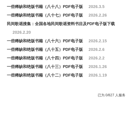
一些稀缺和绝版书籍（八十八）PDF电子版
2026.3.5
一些稀缺和绝版书籍（八十七）PDF电子版
2026.2.26
民间歌谣搜集：全国各地民间歌谣资料书目及PDF电子版下载
2026.2.20
一些稀缺和绝版书籍（八十六）PDF电子版
2026.2.15
一些稀缺和绝版书籍（八十五）PDF电子版
2026.2.6
一些稀缺和绝版书籍（八十四）PDF电子版
2026.2.2
一些稀缺和绝版书籍（八十三）PDF电子版
2026.1.26
一些稀缺和绝版书籍（八十二）PDF电子版
2026.1.19
已为 0/827 人服务