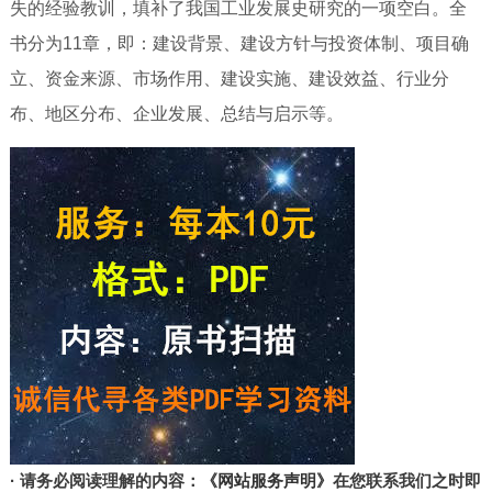
失的经验教训，填补了我国工业发展史研究的一项空白。全
书分为11章，即：建设背景、建设方针与投资体制、项目确
立、资金来源、市场作用、建设实施、建设效益、行业分
布、地区分布、企业发展、总结与启示等。
· 请务必阅读理解的内容：
《网站服务声明》
在您联系我们之时即