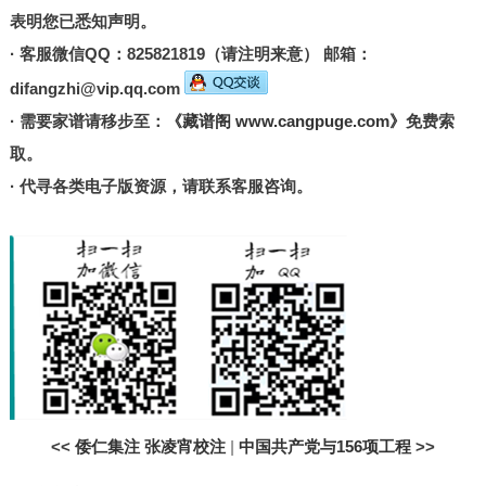
表明您已悉知声明。
· 客服微信QQ：825821819（请注明来意） 邮箱：
difangzhi@vip.qq.com
· 需要家谱请移步至：
《藏谱阁 www.cangpuge.com》
免费索
取。
· 代寻各类电子版资源，请联系客服咨询。
<<
倭仁集注 张凌宵校注
|
中国共产党与156项工程
>>