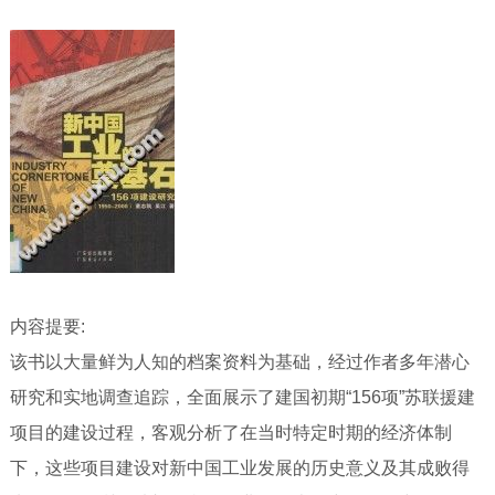
内容提要:
该书以大量鲜为人知的档案资料为基础，经过作者多年潜心
研究和实地调查追踪，全面展示了建国初期“156项”苏联援建
项目的建设过程，客观分析了在当时特定时期的经济体制
下，这些项目建设对新中国工业发展的历史意义及其成败得