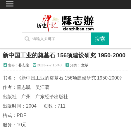
首页
文献
家谱
地图
方志
新中国工业的奠基石 156项建设研究 1950-2000
古籍
发布：
县志馆
2023-7-7 16:48
分类：
文献
考古
书名：《新中国工业的奠基石 156项建设研究 1950-2000》
繁体字转换
作者：董志凯，吴江著
联系方式
出版社：广州：广东经济出版社
出版时间：2004 页数：711
格式：PDF
服务：10元