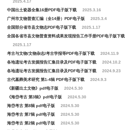
2025.4.17
中国出土瓷器全集16册PDF电子版下载
2025.3.16
广州市文物普查汇编（全14册）PDF电子版
2025.3.4
全国部分省市县文物志PDF电子版下载
2025.1.17
全国各省市县文物普查资料成果发现报告工作手册PDF电子版下载
2025.1.17
考古与文物/文物杂志/考古学报等PDF电子版下载
2024.11.9
各地遗址考古发掘报告汇集目录及PDF电子版下载
2024.10.2
各地遗址考古发掘报告汇集目录及PDF电子版下载
2024.9.23
古代墓葬美术研究 第1-4辑 PDF电子版下载
2024.9.3
《新疆出土文物》pdf电子版
2024.5.30
《海岱考古 第3辑》pdf电子版
2024.5.30
海岱考古 第8辑 pdf电子版
2024.5.30
海岱考古 第7辑 pdf电子版
2024.5.30
海岱考古 第2辑 pdf电子版
2024.5.30