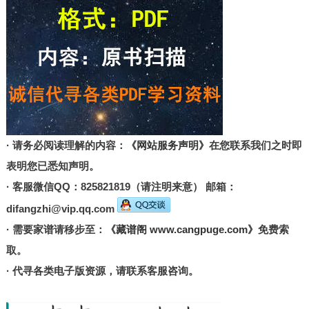
· 请务必阅读理解的内容：
《网站服务声明》
在您联系我们之时即
表明您已悉知声明。
· 客服微信QQ：825821819（请注明来意） 邮箱：
difangzhi@vip.qq.com
· 需要家谱请移步至：
《藏谱阁 www.cangpuge.com》
免费索
取。
· 代寻各类电子版资源，请联系客服咨询。