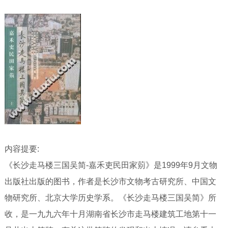
内容提要:
《长沙走马楼三国吴简-嘉禾吏民田家莂》是1999年9月文物
出版社出版的图书，作者是长沙市文物考古研究所、中国文
物研究所、北京大学历史学系。《长沙走马楼三国吴简》所
收，是一九九六年十月湖南省长沙市走马楼建筑工地第十一