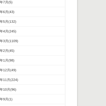
2年7月(5)
2年6月(43)
2年5月(132)
2年4月(245)
2年3月(1109)
2年2月(45)
2年1月(98)
1年12月(49)
1年11月(224)
1年10月(96)
1年9月(1)