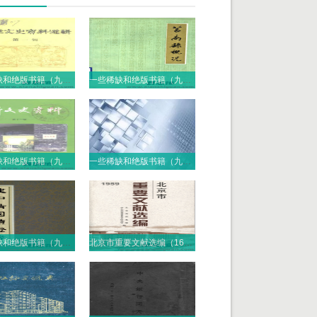
一些稀缺和绝版书籍（九十七）PDF电子版
一些稀缺和绝版书籍（九十六）PDF电子版
一些稀缺和绝版书籍（九十五）PDF电子版
一些稀缺和绝版书籍（九十四）PDF电子版
一些稀缺和绝版书籍（九十三）PDF电子版
北京市重要文献选编（16册）PDF电子版