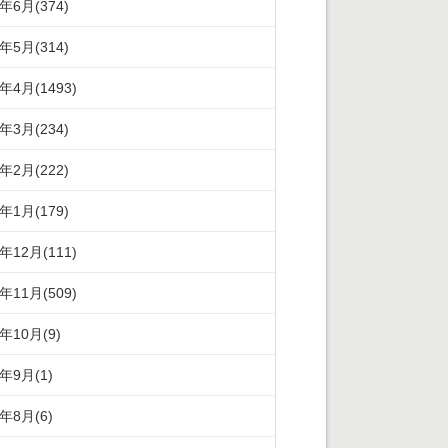
3年6月(374)
3年5月(314)
3年4月(1493)
3年3月(234)
3年2月(222)
3年1月(179)
2年12月(111)
2年11月(509)
2年10月(9)
2年9月(1)
2年8月(6)