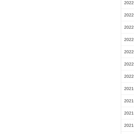
202
202
202
202
202
202
202
202
202
202
202