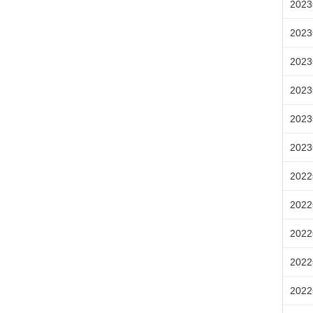
202
202
202
202
202
202
202
202
202
202
202