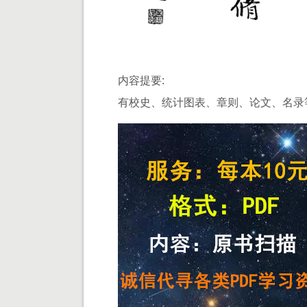
内容提要:
有校史、统计图表、章则、论文、名录