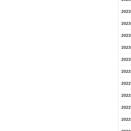
202
202
202
202
202
202
202
202
202
202