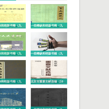
一些稀缺和绝版书籍（九十七）PDF电子版
一些稀缺和绝版书籍（九十六）PDF电子版
一些稀缺和绝版书籍（九十五）PDF电子版
一些稀缺和绝版书籍（九十四）PDF电子版
一些稀缺和绝版书籍（九十三）PDF电子版
北京市重要文献选编（16册）PDF电子版