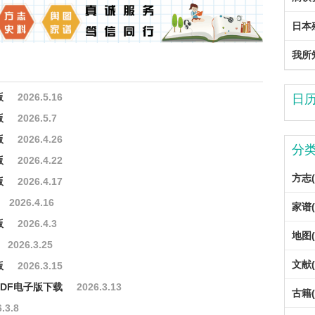
版
2026.5.16
日
版
2026.5.7
版
2026.4.26
分
版
2026.4.22
方志(
版
2026.4.17
2026.4.16
家谱(
版
2026.4.3
地图(
2026.3.25
文献(
版
2026.3.15
DF电子版下载
2026.3.13
古籍(
.3.8