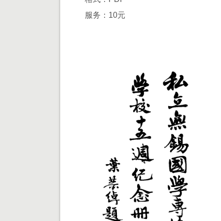
服务：10元