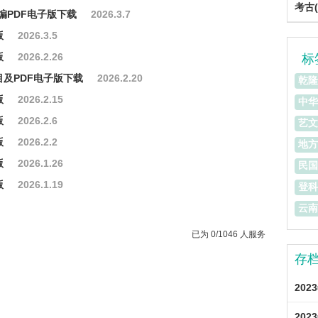
考古(
编PDF电子版下载
2026.3.7
版
2026.3.5
版
2026.2.26
标
及PDF电子版下载
2026.2.20
乾隆
版
2026.2.15
中华
版
2026.2.6
艺文
版
2026.2.2
地方
版
2026.1.26
民国
版
2026.1.19
登科
云南
已为 0/1046 人服务
存
202
202