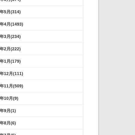
3年5月(314)
3年4月(1493)
3年3月(234)
3年2月(222)
3年1月(179)
2年12月(111)
2年11月(509)
2年10月(9)
2年9月(1)
2年8月(6)