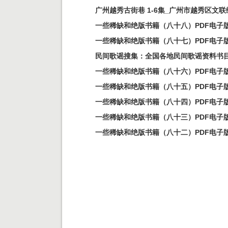
广州越秀古街巷 1-6集_广州市越秀区文联
一些稀缺和绝版书籍（八十八）PDF电子
一些稀缺和绝版书籍（八十七）PDF电子
民间歌谣搜集：全国各地民间歌谣资料书目
一些稀缺和绝版书籍（八十六）PDF电子
一些稀缺和绝版书籍（八十五）PDF电子
一些稀缺和绝版书籍（八十四）PDF电子
一些稀缺和绝版书籍（八十三）PDF电子
一些稀缺和绝版书籍（八十二）PDF电子