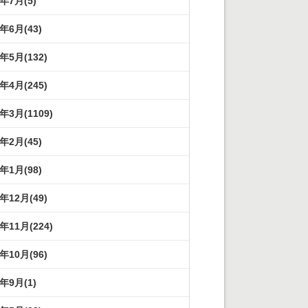
2年7月(5)
2年6月(43)
2年5月(132)
2年4月(245)
2年3月(1109)
2年2月(45)
2年1月(98)
1年12月(49)
1年11月(224)
1年10月(96)
1年9月(1)