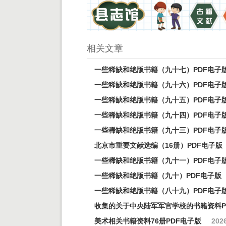
相关文章
一些稀缺和绝版书籍（九十七）PDF电子
一些稀缺和绝版书籍（九十六）PDF电子
一些稀缺和绝版书籍（九十五）PDF电子
一些稀缺和绝版书籍（九十四）PDF电子
一些稀缺和绝版书籍（九十三）PDF电子
北京市重要文献选编（16册）PDF电子版
一些稀缺和绝版书籍（九十一）PDF电子
一些稀缺和绝版书籍（九十）PDF电子版
一些稀缺和绝版书籍（八十九）PDF电子
收集的关于中央陆军军官学校的书籍资料P
美术相关书籍资料76册PDF电子版
2026