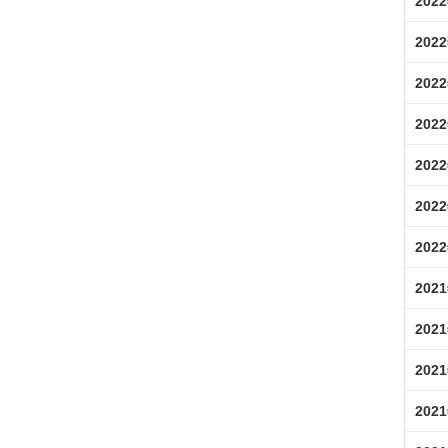
202
202
202
202
202
202
202
202
202
202
202