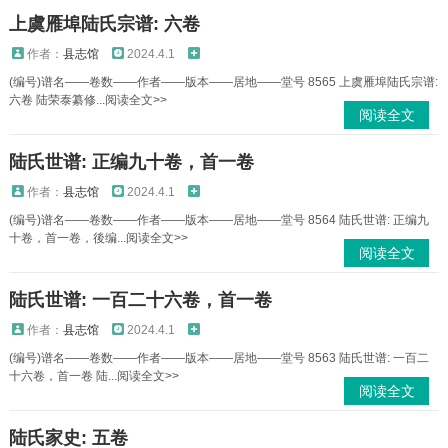
上虞雁埠陆氏宗谱: 六卷
作者：
县志馆
2024.4.1
(编号)谱名——卷数——作者——版本——居地——堂号 8565 上虞雁埠陆氏宗谱:
六卷 陆荣泰纂修...阅读全文>>
阅读全文
陆氏世谱: 正编九十卷，首一卷
作者：
县志馆
2024.4.1
(编号)谱名——卷数——作者——版本——居地——堂号 8564 陆氏世谱: 正编九
十卷，首一卷，後编...阅读全文>>
阅读全文
陆氏世谱: 一百二十六卷，首一卷
作者：
县志馆
2024.4.1
(编号)谱名——卷数——作者——版本——居地——堂号 8563 陆氏世谱: 一百二
十六卷，首一卷 陆...阅读全文>>
阅读全文
陆氏家史: 五卷