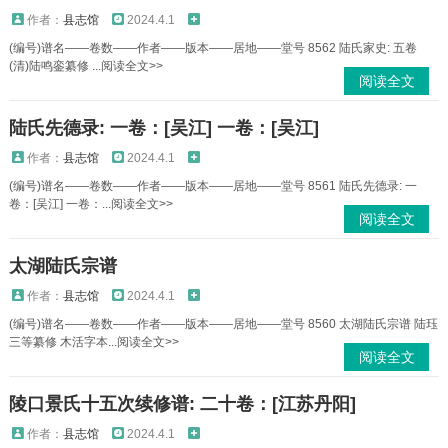
作者：
县志馆
2024.4.1
(编号)谱名——卷数——作者——版本——居地——堂号 8562 陆氏家史: 五卷
(清)陆鸣銮纂修 ...阅读全文>>
阅读全文
陆氏先德录: 一卷：[吴江] 一卷：[吴江]
作者：
县志馆
2024.4.1
(编号)谱名——卷数——作者——版本——居地——堂号 8561 陆氏先德录: 一
卷：[吴江] 一卷：...阅读全文>>
阅读全文
太湖陆氏宗谱
作者：
县志馆
2024.4.1
(编号)谱名——卷数——作者——版本——居地——堂号 8560 太湖陆氏宗谱 陆珏
三等纂修 木活字本...阅读全文>>
阅读全文
陵口景氏十五次续修谱: 二十卷：[江苏丹阳]
作者：
县志馆
2024.4.1