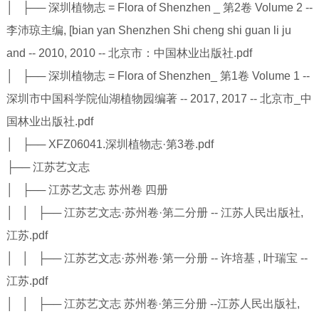
│ ├── 深圳植物志 = Flora of Shenzhen _ 第2卷 Volume 2 --
李沛琼主编, [bian yan Shenzhen Shi cheng shi guan li ju
and -- 2010, 2010 -- 北京市：中国林业出版社.pdf
│ ├── 深圳植物志 = Flora of Shenzhen_ 第1卷 Volume 1 --
深圳市中国科学院仙湖植物园编著 -- 2017, 2017 -- 北京市_中
国林业出版社.pdf
│ ├── XFZ06041.深圳植物志·第3卷.pdf
├── 江苏艺文志
│ ├── 江苏艺文志 苏州卷 四册
│ │ ├── 江苏艺文志·苏州卷·第二分册 -- 江苏人民出版社,
江苏.pdf
│ │ ├── 江苏艺文志·苏州卷·第一分册 -- 许培基 , 叶瑞宝 --
江苏.pdf
│ │ ├── 江苏艺文志 苏州卷·第三分册 --江苏人民出版社,