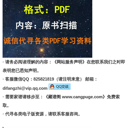
· 请务必阅读理解的内容：
《网站服务声明》
在您联系我们之时即
表明您已悉知声明。
· 客服微信QQ：825821819（请注明来意） 邮箱：
difangzhi@vip.qq.com
· 需要家谱请移步至：
《藏谱阁 www.cangpuge.com》
免费索
取。
· 代寻各类电子版资源，请联系客服咨询。