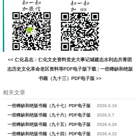
<<
仁化县志：仁化文史资料党史大事记城建志水利志共青团
志历史文化革命老区资料等PDF电子版下载
|
一些稀缺和绝版
书籍（九十三）PDF电子版
>>
相关文章
一些稀缺和绝版书籍（九十七）PDF电子版
2026.5.16
一些稀缺和绝版书籍（九十六）PDF电子版
2026.5.7
一些稀缺和绝版书籍（九十五）PDF电子版
2026.4.26
一些稀缺和绝版书籍（九十四）PDF电子版
2026.4.22