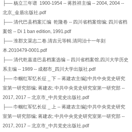
├── 杨立三年谱 1900-1954 -- 蒋胜祥主编 -- 2004, 2004 --
北京_金盾出版社.pdf
├── 清代巴县档案汇编 乾隆卷 -- 四川省档案馆编; 四川省档
案馆 -- Di 1 ban edition, 1991.pdf
├── 淮郡文渠志二卷.清吉元等輯.清同治十一年刻
本.2010479-0001.pdf
├── 清代乾嘉道巴县档案选编 -- 四川省档案馆,四川大学历史
系主编 -- 1989 -- 成都市_四川大学出版社.pdf
├── 巾帼红军忆长征 _ 下 -- 蒋建农主编];中共中央党史研究
室第一研究部编; 蒋建农; 中共中央党史研究室第一研究部 --
2017, 2017 -- 北京市_中共党史出版社.pdf
├── 巾帼红军忆长征 _ 上 -- 蒋建农主编];中共中央党史研究
室第一研究部编; 蒋建农; 中共中央党史研究室第一研究部 --
2017, 2017 -- 北京市_中共党史出版社.pdf