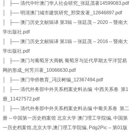
│ ├── 清代中叶澳门华人社会研究_张廷茂著14599083.pdf
│ ├── 明清澳门城市建筑研究_邢荣发著_12846897.pdf
│ ├── 澳门历史文献辑译 第3辑 -- 张廷茂 -- 2020 -- 暨南大
学出版社.pdf
│ ├── 澳门历史文献辑译 第1辑 -- 张廷茂 -- 2016 -- 暨南大
学出版社.pdf
│ ├── 澳门与葡萄牙大商帆 葡萄牙与近代早期太平洋贸易
网的形成_何芳川著_10066630.pdf
│ ├── 澳门华侨教育_冯汉树编_12367494.pdf
│ ├── 清代外务部中外关系档案史料丛编 中西关系卷 第1
册_11427572.pdf
│ ├── 清代外务部中外关系档案史料丛编 中葡关系卷 第二
册 -- 中国第一历史档案馆 北京大学 澳门理工学院编, 中国第
一历史档案馆,北京大学,澳门理工学院编, Pdg2Pic -- 第01版