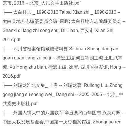
京市, 2016 -- 北京_人民文学出版社.pdf
├── 太白县志 _ 1990-2010 Taibai Xian zhi _ 1990-2010 --
太白县地方志编纂委员会编; 唐晖; 太白县地方志编纂委员会 --
Shanxi di fang zhi cong shu, Di 1 ban, 西安市 Xi'an Shi,
2017.pdf
├── 四川省档案馆馆藏族谱辑要 Sichuan Sheng dang an
guan guan cang zu pu ji -- 徐宏主编;何波等副主编;王胜武等
编, Xu Hong zhu bian, 徐宏主编, 徐宏, 四川省档案馆, Hong --
2016.pdf
├── 刘瑞龙淮北文集_ 上卷 -- 刘瑞龙著, Ruilong Liu, Zhong
gong jiang su sheng wei_ Dang shi -- 2005, 2005 -- 北京_中
共党史出版社.pdf
├── 外国人镜头中的八国联军 辛丑条约百年图志 汉英对照 --
中国人权发展基金会,中国第一历史档案馆编, Zhongguo ren