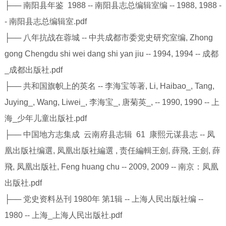
├── 南阳县年鉴 1988 -- 南阳县志总编辑室编 -- 1988, 1988 -
- 南阳县志总编辑室.pdf
├── 八年抗战在蓉城 -- 中共成都市委党史研究室编, Zhong
gong Chengdu shi wei dang shi yan jiu -- 1994, 1994 -- 成都
_成都出版社.pdf
├── 共和国旗帜上的英名 -- 李海宝等著, Li, Haibao_, Tang,
Juying_, Wang, Liwei_, 李海宝_, 唐菊英_, -- 1990, 1990 -- 上
海_少年儿童出版社.pdf
├── 中国地方志集成 云南府县志辑 61 康熙元谋县志 -- 凤
凰出版社编選, 凤凰出版社編選 , 责任編輯王劍, 薛飛, 王劍, 薛
飛, 凤凰出版社, Feng huang chu -- 2009, 2009 -- 南京：凤凰
出版社.pdf
├── 党史资料丛刊 1980年 第1辑 -- 上海人民出版社编 --
1980 -- 上海_上海人民出版社.pdf