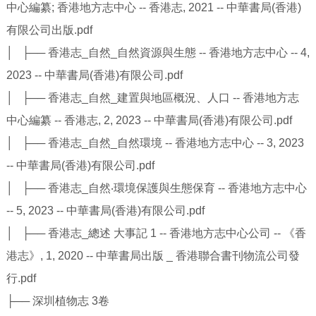
中心編纂; 香港地方志中心 -- 香港志, 2021 -- 中華書局(香港)
有限公司出版.pdf
│ ├── 香港志_自然_自然資源與生態 -- 香港地方志中心 -- 4,
2023 -- 中華書局(香港)有限公司.pdf
│ ├── 香港志_自然_建置與地區概況、人口 -- 香港地方志
中心編纂 -- 香港志, 2, 2023 -- 中華書局(香港)有限公司.pdf
│ ├── 香港志_自然_自然環境 -- 香港地方志中心 -- 3, 2023
-- 中華書局(香港)有限公司.pdf
│ ├── 香港志_自然‧環境保護與生態保育 -- 香港地方志中心
-- 5, 2023 -- 中華書局(香港)有限公司.pdf
│ ├── 香港志_總述 大事記 1 -- 香港地方志中心公司 -- 《香
港志》, 1, 2020 -- 中華書局出版 _ 香港聯合書刊物流公司發
行.pdf
├── 深圳植物志 3卷