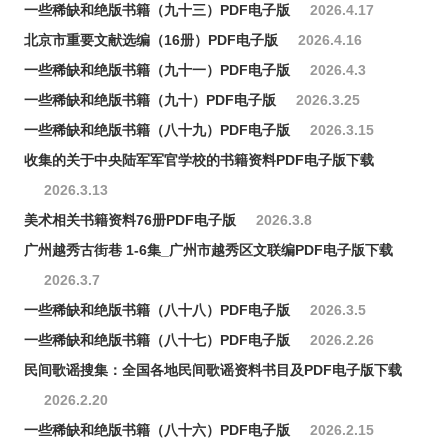
一些稀缺和绝版书籍（九十三）PDF电子版
2026.4.17
北京市重要文献选编（16册）PDF电子版
2026.4.16
一些稀缺和绝版书籍（九十一）PDF电子版
2026.4.3
一些稀缺和绝版书籍（九十）PDF电子版
2026.3.25
一些稀缺和绝版书籍（八十九）PDF电子版
2026.3.15
收集的关于中央陆军军官学校的书籍资料PDF电子版下载
2026.3.13
美术相关书籍资料76册PDF电子版
2026.3.8
广州越秀古街巷 1-6集_广州市越秀区文联编PDF电子版下载
2026.3.7
一些稀缺和绝版书籍（八十八）PDF电子版
2026.3.5
一些稀缺和绝版书籍（八十七）PDF电子版
2026.2.26
民间歌谣搜集：全国各地民间歌谣资料书目及PDF电子版下载
2026.2.20
一些稀缺和绝版书籍（八十六）PDF电子版
2026.2.15