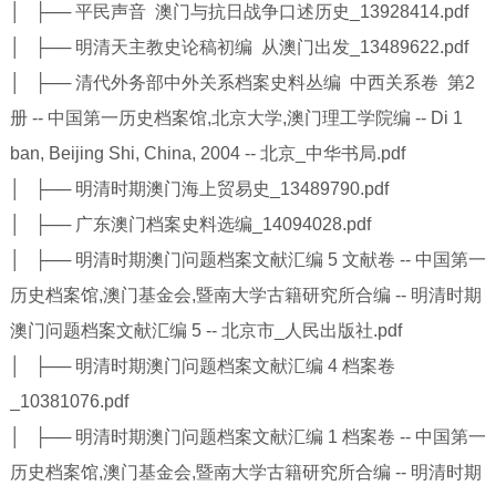
│ ├── 平民声音 澳门与抗日战争口述历史_13928414.pdf
│ ├── 明清天主教史论稿初编 从澳门出发_13489622.pdf
│ ├── 清代外务部中外关系档案史料丛编 中西关系卷 第2
册 -- 中国第一历史档案馆,北京大学,澳门理工学院编 -- Di 1
ban, Beijing Shi, China, 2004 -- 北京_中华书局.pdf
│ ├── 明清时期澳门海上贸易史_13489790.pdf
│ ├── 广东澳门档案史料选编_14094028.pdf
│ ├── 明清时期澳门问题档案文献汇编 5 文献卷 -- 中国第一
历史档案馆,澳门基金会,暨南大学古籍研究所合编 -- 明清时期
澳门问题档案文献汇编 5 -- 北京市_人民出版社.pdf
│ ├── 明清时期澳门问题档案文献汇编 4 档案卷
_10381076.pdf
│ ├── 明清时期澳门问题档案文献汇编 1 档案卷 -- 中国第一
历史档案馆,澳门基金会,暨南大学古籍研究所合编 -- 明清时期