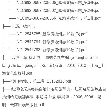
│ ├── NLC892-0687-208636_嘉靖廣德州志_第3冊.pdf
│ ├── NLC892-0687-208602_嘉靖廣德州志_第2冊.pdf
│ ├── NLC892-0687-208566_嘉靖廣德州志_第1冊.pdf
├── 万历广德州志
│ ├── NDL2545785_新修廣徳州志10卷.(3).pdf
│ ├── NDL2545784_新修廣徳州志10卷.(2).pdf
│ ├── NDL2545783_新修廣徳州志10卷.(1).pdf
├── 话说上海 徐汇卷 -- 周秀芬卷主编, [Shanghai Shi di
fang zhi ban gong shi, Xuhui Qu di -- 2010, 2010 -- 上海_上
海文艺出版社.pdf
├── 澳门植物志 第二卷_13152816.pdf
├── 红河哈尼族彝族自治州哈尼族辞典 -- 红河哈尼族彝族自
治州哈尼族辞典编, 李期博主编, 李期博 -- 2006, 2006 -- 昆
明：云南民族出版社.pdf