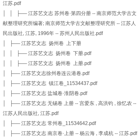
江苏.pdf
│ │ ├── 江苏艺文志 苏州卷·第四分册 -- 南京师范大学古文
献整理研究所编著; 南京师范大学古文献整理研究所 -- 江苏人
民出版社, 江苏, 1996年 -- 苏州人民出版社.pdf
│ ├── 江苏艺文志 扬州卷 上下册
│ │ ├── 江苏艺文志 扬州卷 下册.pdf
│ │ ├── 江苏艺文志 扬州卷 上册.pdf
│ ├── 江苏艺文志徐州卷连云港卷.pdf
│ ├── 江苏艺文志 镇江卷_11534437.pdf
│ ├── 江苏艺文志 盐城卷·淮阴卷.pdf
│ ├── 江苏艺文志 无锡卷 上册 -- 宫爱东 , 高洪钧 , 徐忆农 --
江苏人民出版社, 江苏.pdf
│ ├── 江苏艺文志 常州卷_11534642.pdf
│ ├── 江苏艺文志 南京卷·上册 -- 杨云海 , 李成杭 -- 江苏.pdf