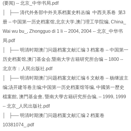
(要闻) -- 北京_中华书局.pdf
│ ├── 清代外务部中外关系档案史料丛编 中西关系卷 第3
册 -- 中国第一历史档案馆,北京大学,澳门理工学院编, China_
Wai wu bu_, Zhongguo di 1 li -- 2004, 2004 -- 北京_中华书
局.pdf
│ ├── 明清时期澳门问题档案文献汇编 3 档案卷 -- 中国第一
历史档案馆,澳门基金会,暨南大学古籍研究所合编 -- 1800 --
北京市：人民出版社.pdf
│ ├── 明清时期澳门问题档案文献汇编 6 文献卷 -- 杨继波主
编;汤开建等卷主编;中国第一历史档案馆等编, 中國第一歷史
檔案館, 澳門基金會, 暨南大學古籍硏究所合编, -- 1999, 1999
-- 北京_人民出版社.pdf
│ ├── 明清时期澳门问题档案文献汇编 2 档案卷
10381074_.pdf