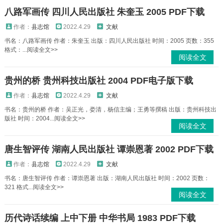
八路军画传 四川人民出版社 朱奎玉 2005 PDF下载
作者：
县志馆
2022.4.29
文献
书名：八路军画传 作者：朱奎玉 出版：四川人民出版社 时间：2005 页数：355
格式：...阅读全文>>
阅读全文
贵州的桥 贵州科技出版社 2004 PDF电子版下载
作者：
县志馆
2022.4.29
文献
书名：贵州的桥 作者：吴正光，娄清，杨信主编；王勇等撰稿 出版：贵州科技出
版社 时间：2004...阅读全文>>
阅读全文
唐生智评传 湖南人民出版社 谭崇恩著 2002 PDF下载
作者：
县志馆
2022.4.29
文献
书名：唐生智评传 作者：谭崇恩著 出版：湖南人民出版社 时间：2002 页数：
321 格式...阅读全文>>
阅读全文
历代诗话续编 上中下册 中华书局 1983 PDF下载