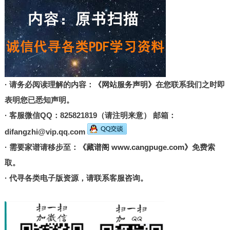
· 请务必阅读理解的内容：
《网站服务声明》
在您联系我们之时即
表明您已悉知声明。
· 客服微信QQ：825821819（请注明来意） 邮箱：
difangzhi@vip.qq.com
· 需要家谱请移步至：
《藏谱阁 www.cangpuge.com》
免费索
取。
· 代寻各类电子版资源，请联系客服咨询。