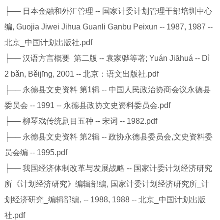
├── 日本金融和外汇管理 -- 国家计委计划管理干部培圳中心
编, Guojia Jiwei Jihua Guanli Ganbu Peixun -- 1987, 1987 --
北京_中国计划出版社.pdf
├── 汉语方言概要 第二版 -- 袁家骅等著; Yuán Jiāhuá -- Dì
2 bǎn, Běijīng, 2001 -- 北京：语文出版社.pdf
├── 永德县文史资料 第1辑 -- 中国人民政治协商会议永德县
委员会 -- 1991 -- 永德县政协文史资料委员会.pdf
├── 柳琴戏传统剧目五种 -- 宋词 -- 1982.pdf
├── 永德县文史资料 第2辑 -- 政协永德县委员会,文史资料委
员会编 -- 1995.pdf
├── 我国经济体制改革与发展战略 -- 国家计委计划经济研究
所《计划经济研究》编辑部编, 国家计委计划经济研究所_计
划经济研究_编辑部编, -- 1988, 1988 -- 北京_中国计划出版
社.pdf