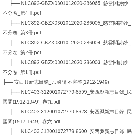
│ ├── NLC892-GBZX0301012020-286065_慈雲閣詩鈔_
不分卷_第4冊.pdf
│ ├── NLC892-GBZX0301012020-286005_慈雲閣詩鈔_
不分卷_第3冊.pdf
│ ├── NLC892-GBZX0301012020-286004_慈雲閣詩鈔_
不分卷_第2冊.pdf
│ ├── NLC892-GBZX0301012020-286003_慈雲閣詩鈔_
不分卷_第1冊.pdf
├── 安西县新志目錄_民國間 不完整(1912-1949)
│ ├── NLC403-312001072779-8599_安西縣新志目錄_民
國間(1912-1949)_卷九.pdf
│ ├── NLC403-312001072779-8623_安西縣新志目錄_民
國間(1912-1949)_卷六.pdf
│ ├── NLC403-312001072779-8600_安西縣新志目錄_民