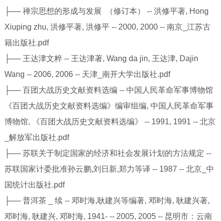
├── 禅宗思想的形成与发展 （修订本） -- 洪修平著, Hong
Xiuping zhu, 洪修平著, 洪修平 -- 2000, 2000 -- 南京_江苏古
籍出版社.pdf
├── 王达津文粹 -- 王达津著, Wang da jin, 王达津, Dajin
Wang -- 2006, 2006 -- 天津_南开大学出版社.pdf
├── 百团大战历史文献资料选编 -- 中国人民革命军事博物馆
《百团大战历史文献资料选编》编审组编, 中国人民革命军事
博物馆, 《百团大战历史文献资料选编》 -- 1991, 1991 -- 北京
_解放军出版社.pdf
├── 苏联关于制定国家的经济和社会发展计划的方法规定 --
苏联国家计委批准孙云鹏,刘日新,郑力等译 -- 1987 -- 北京_中
国统计出版社.pdf
├── 普洱茶 _ 续 -- 邓时海,耿建兴等编著, 邓时海, 耿建兴著,
邓时海, 耿建兴, 邓时海, 1941- -- 2005, 2005 -- 昆明市：云南