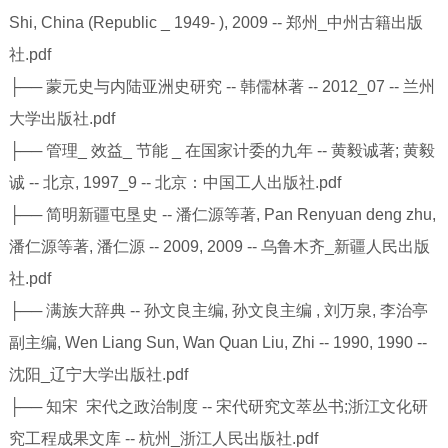
Shi, China (Republic _ 1949- ), 2009 -- 郑州_中州古籍出版
社.pdf
├── 蒙元史与内陆亚洲史研究 -- 韩儒林著 -- 2012_07 -- 兰州
大学出版社.pdf
├── 管理_ 效益_ 节能 _ 在国家计委的九年 -- 黄毅诚著; 黄毅
诚 -- 北京, 1997_9 -- 北京：中国工人出版社.pdf
├── 简明新疆屯垦史 -- 潘仁源等著, Pan Renyuan deng zhu,
潘仁源等著, 潘仁源 -- 2009, 2009 -- 乌鲁木齐_新疆人民出版
社.pdf
├── 满族大辞典 -- 孙文良主编, 孙文良主编 , 刘万泉, 李治亭
副主编, Wen Liang Sun, Wan Quan Liu, Zhi -- 1990, 1990 --
沈阳_辽宁大学出版社.pdf
├── 知宋 宋代之政治制度 -- 宋代研究文萃丛书;浙江文化研
究工程成果文库 -- 杭州_浙江人民出版社.pdf