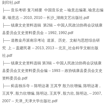
刻印社.pdf
├── 音乐考研·复习精要 中国音乐史 -- 喻意志编著, 喻意志编
著, 喻意志 -- 2010, 2010 -- 长沙_湖南文艺出版社.pdf
├── 镇康文史资料选辑 第2辑 -- 中国人民政治协商会议镇康
县委员会文史资料委员会 -- 1992, 1992.pdf
├── 道教金丹派南宗考论 道派、历史、文献与思想综合研
究 上 -- 盖建民著 -- 2013, 2013 -- 北京_社会科学文献出版
社.pdf
├── 镇康文史资料选辑 第3辑 -- 中国人民政治协商会议镇康
县委员会文史资料委员会编 -- 1993 -- 政协镇康县委员会文史
资料委员会.pdf
├── 蓟县独乐寺 -- 陈明达著 王其亨 殷力欣增编, 陈明达著 ,
王其亨, 殷力欣增编, 陈明达, 王其亨, 殷力欣, 陈明达, -- 2007,
2007 -- 天津_天津大学出版社.pdf