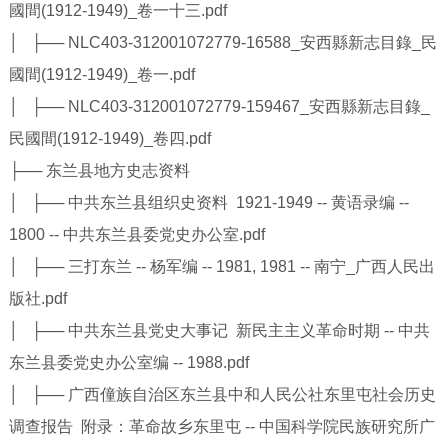
國間(1912-1949)_卷一十三.pdf
│ ├── NLC403-312001072779-16588_安西縣新志目錄_民
國間(1912-1949)_卷一.pdf
│ ├── NLC403-312001072779-159467_安西縣新志目錄_
民國間(1912-1949)_卷四.pdf
├── 东兰县地方史志资料
│ ├── 中共东兰县组织史资料 1921-1949 -- 黄语录编 --
1800 -- 中共东兰县委党史办公室.pdf
│ ├── 三打东兰 -- 杨军编 -- 1981, 1981 -- 南宁_广西人民出
版社.pdf
│ ├── 中共东兰县党史大事记 新民主主义革命时期 -- 中共
东兰县委党史办公室编 -- 1988.pdf
│ ├── 广西僮族自治区东兰县中和人民公社东里屯社会历史
调查报告 附录：革命故乡东里屯 -- 中国科学院民族研究所广