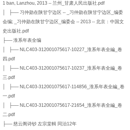
1 ban, Lanzhou, 2013 -- 兰州_甘肃人民出版社.pdf
│ ├── 习仲勋在陕甘宁边区 -- _习仲勋在陕甘宁边区_编委
会编; _习仲勋在陕甘宁边区_编委会 -- 2013 -- 北京：中国文
史出版社.pdf
├── 淮系年表全编
│ ├── NLC403-312001075617-10227_淮系年表全編_卷
四.pdf
│ ├── NLC403-312001075617-10237_淮系年表全編_卷
三.pdf
│ ├── NLC403-312001075617-114856_淮系年表全編_卷
一.pdf
│ ├── NLC403-312001075617-21654_淮系年表全編_卷
二.pdf
├── 慈云阁诗钞 左宗棠輯 同治12年