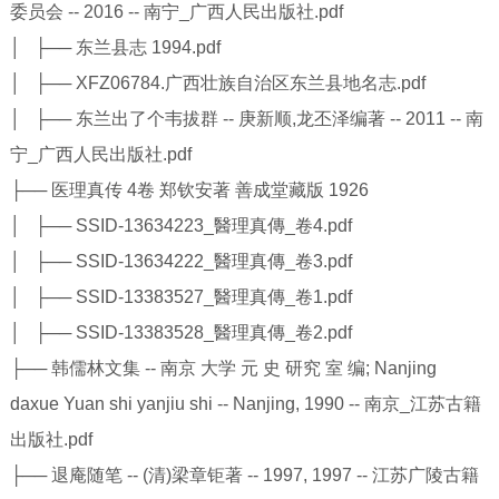
委员会 -- 2016 -- 南宁_广西人民出版社.pdf
│ ├── 东兰县志 1994.pdf
│ ├── XFZ06784.广西壮族自治区东兰县地名志.pdf
│ ├── 东兰出了个韦拔群 -- 庚新顺,龙丕泽编著 -- 2011 -- 南
宁_广西人民出版社.pdf
├── 医理真传 4卷 郑钦安著 善成堂藏版 1926
│ ├── SSID-13634223_醫理真傳_卷4.pdf
│ ├── SSID-13634222_醫理真傳_卷3.pdf
│ ├── SSID-13383527_醫理真傳_卷1.pdf
│ ├── SSID-13383528_醫理真傳_卷2.pdf
├── 韩儒林文集 -- 南京 大学 元 史 研究 室 编; Nanjing
daxue Yuan shi yanjiu shi -- Nanjing, 1990 -- 南京_江苏古籍
出版社.pdf
├── 退庵随笔 -- (清)梁章钜著 -- 1997, 1997 -- 江苏广陵古籍