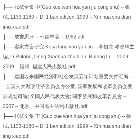
├── 张栻全集 中(Guo xue wen hua yan jiu cong shu) -- 張
栻, 1133-1180 -- Di 1 ban edition, 1999 -- Xin hua shu dian
jing xiao.pdf
├── 成吉思汗 -- 韩儒林著 -- 1982.pdf
├── 客家方言研究 Kejia fang yan yan jiu -- 李如龙,邓晓华主
编, Li Rulong, Deng Xiaohua zhu bian, Rulong Li, -- 2009,
2009 -- 福州_福建人民出版社.pdf
├── 建国以来国民经济和社会发展五年计划重要文件汇编 = -
- 全国人大财政经济委员会办公室, 国家发展和改革委员会发
展规划司编; 全國人民代表大會; 國家發展和改革委員會 --
2007 -- 北京：中国民主法制出版社.pdf
├── 张栻全集 下 (Guo xue wen hua yan jiu cong shu) -- 張
栻, 1133-1180 -- Di 1 ban edition, 1999 -- Xin hua shu dian
jing xiao.pdf