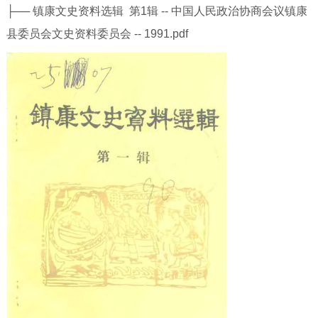
├── 镇康文史资料选辑 第1辑 -- 中国人民政治协商会议镇康
县委员会文史资料委员会 -- 1991.pdf