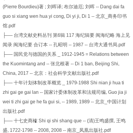
(Pierre Bourdieu)著 ; 刘晖译; 布尔迪厄; 刘晖 -- Dang dai fa
guo si xiang wen hua yi cong, Di yi ji, Di 1 -- 北京_商务印书
馆.pdf
├── 台湾文献史料丛刊 第6辑 117 海纪辑要 闽海纪略 海上见
闻录 闽海纪要 合订本 -- 孔昭明 -- 1987 -- 台湾大通书局.pdf
├── 国民党与德国的关系 _ 1912-1945 = Relations between
the Kuomintang and -- 张北根著 -- Di 1 ban, Beijing Shi,
China, 2017 -- 北京：社会科学文献出版社.pdf
├── 十年计划体制改革概览 _ 1979-1988 Shi nian ji hua ti
zhi gai ge gai lan -- 国家计委体制改革和法规司编, Guo jia ji
wei ti zhi gai ge he fa gui si, -- 1989, 1989 -- 北京_中国计划
出版社.pdf
├── 十七史商榷 Shi qi shi shang que -- (清)王鸣盛撰, 王鸣
盛, 1722-1798 -- 2008, 2008 -- 南京_凤凰出版社.pdf