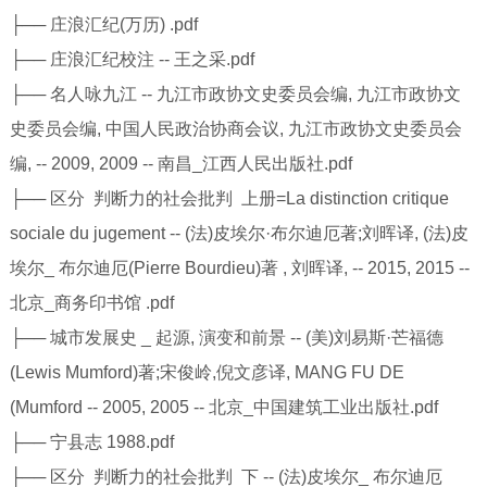
├── 庄浪汇纪(万历) .pdf
├── 庄浪汇纪校注 -- 王之采.pdf
├── 名人咏九江 -- 九江市政协文史委员会编, 九江市政协文
史委员会编, 中国人民政治协商会议, 九江市政协文史委员会
编, -- 2009, 2009 -- 南昌_江西人民出版社.pdf
├── 区分 判断力的社会批判 上册=La distinction critique
sociale du jugement -- (法)皮埃尔·布尔迪厄著;刘晖译, (法)皮
埃尔_ 布尔迪厄(Pierre Bourdieu)著 , 刘晖译, -- 2015, 2015 --
北京_商务印书馆 .pdf
├── 城市发展史 _ 起源, 演变和前景 -- (美)刘易斯·芒福德
(Lewis Mumford)著;宋俊岭,倪文彦译, MANG FU DE
(Mumford -- 2005, 2005 -- 北京_中国建筑工业出版社.pdf
├── 宁县志 1988.pdf
├── 区分 判断力的社会批判 下 -- (法)皮埃尔_ 布尔迪厄