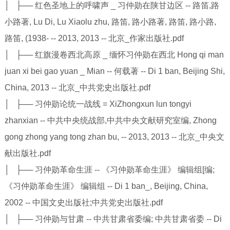
│ ├── 红色圣地上的呼啸声 _ 习仲勋在陕甘边区 -- 路笛,路
小路著, Lu Di, Lu Xiaolu zhu, 路笛, 路小路著, 路笛, 路小路,
路笛, (1938- -- 2013, 2013 -- 北京_作家出版社.pdf
│ ├── 红旗漫卷西北高原 _ 缅怀习仲勋在西北 Hong qi man
juan xi bei gao yuan _ Mian -- 何载著 -- Di 1 ban, Beijing Shi,
China, 2013 -- 北京_中共党史出版社.pdf
│ ├── 习仲勋论统一战线 = XiZhongxun lun tongyi
zhanxian -- 中共中央统战部,中共中央文献研究室编, Zhong
gong zhong yang tong zhan bu, -- 2013, 2013 -- 北京_中央文
献出版社.pdf
│ ├── 习仲勋革命生涯 -- 《习仲勋革命生涯》 编辑组[编;
《习仲勋革命生涯》 编辑组 -- Di 1 ban_, Beijing, China,
2002 -- 中国文史出版社;中共党史出版社.pdf
│ ├── 习仲勋与甘肃 -- 中共甘肃省委编; 中共甘肃省委 -- Di