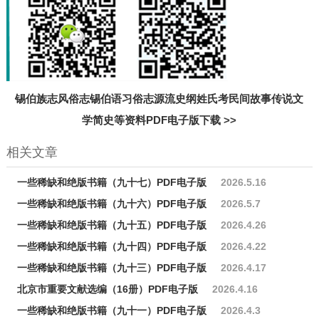
锡伯族志风俗志锡伯语习俗志源流史纲姓氏考民间故事传说文
学简史等资料PDF电子版下载
>>
相关文章
一些稀缺和绝版书籍（九十七）PDF电子版
2026.5.16
一些稀缺和绝版书籍（九十六）PDF电子版
2026.5.7
一些稀缺和绝版书籍（九十五）PDF电子版
2026.4.26
一些稀缺和绝版书籍（九十四）PDF电子版
2026.4.22
一些稀缺和绝版书籍（九十三）PDF电子版
2026.4.17
北京市重要文献选编（16册）PDF电子版
2026.4.16
一些稀缺和绝版书籍（九十一）PDF电子版
2026.4.3