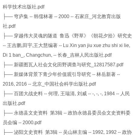
科学技术出版社.pdf
├── 穹庐集 -- 韩儒林著 -- 2000 -- 石家庄_河北教育出版
社.pdf
├── 穿越伟大灵魂的隧道 鲁迅《野草》《朝花夕拾》研究史
-- 王吉鹏,田宇,王大慧编著 -- Lu Xin yan jiu xue zhu shi xi lie,
Di 1 ban_, Changchun, -- 长春_吉林人民出版社.pdf
├── 新疆图瓦人社会文化田野调查与研究_12817587.pdf
├── 新媒体背景下青少年价值观引导研究 -- 林岳新著 --
2016, 2016 -- 北京_中国社会科学出版社.pdf
├── 百团大战史料 -- 何理, 王瑞清, 刘威 -- -, -, -, 1984 -- 人民
出版社.pdf
├── 永德县文史资料 第3辑 -- 政协永德县委员会文史资料委
员会编 -- 2000.pdf
├── 泌阳文史资料 第3辑 -- 吴山林主编 -- 1992, 1992 -- 政协