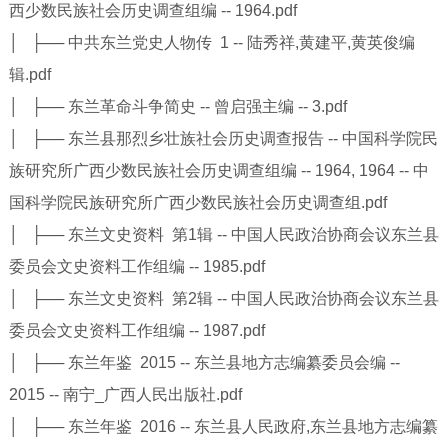
西少数民族社会历史调查组编 -- 1964.pdf
│ ├── 中共东兰党史人物传 1 -- 陆秀祥,黄建平,黄英俊编
辑.pdf
│ ├── 东兰革命斗争简史 -- 曾启强主编 -- 3.pdf
│ ├── 东兰县那烈乡壮族社会历史调查报告 -- 中国科学院民
族研究所广西少数民族社会历史调查组编 -- 1964, 1964 -- 中
国科学院民族研究所广西少数民族社会历史调查组.pdf
│ ├── 东兰文史资料 第1辑 -- 中国人民政治协商会议东兰县
委员会文史资料工作组编 -- 1985.pdf
│ ├── 东兰文史资料 第2辑 -- 中国人民政治协商会议东兰县
委员会文史资料工作组编 -- 1987.pdf
│ ├── 东兰年鉴 2015 -- 东兰县地方志编纂委员会编 --
2015 -- 南宁_广西人民出版社.pdf
│ ├── 东兰年鉴 2016 -- 东兰县人民政府,东兰县地方志编纂