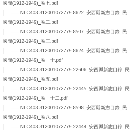
國間(1912-1949)_卷七.pdf
│ ├── NLC403-312001072779-8622_安西縣新志目錄_民
國間(1912-1949)_卷二.pdf
│ ├── NLC403-312001072779-8507_安西縣新志目錄_民
國間(1912-1949)_卷三.pdf
│ ├── NLC403-312001072779-8624_安西縣新志目錄_民
國間(1912-1949)_卷一十.pdf
│ ├── NLC403-312001072779-22606_安西縣新志目錄_民
國間(1912-1949)_卷五.pdf
│ ├── NLC403-312001072779-22445_安西縣新志目錄_民
國間(1912-1949)_卷一十二.pdf
│ ├── NLC403-312001072779-8598_安西縣新志目錄_民
國間(1912-1949)_卷八.pdf
│ ├── NLC403-312001072779-22444_安西縣新志目錄_民