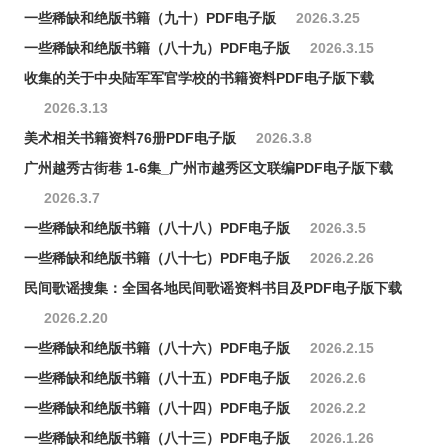
一些稀缺和绝版书籍（九十）PDF电子版
2026.3.25
一些稀缺和绝版书籍（八十九）PDF电子版
2026.3.15
收集的关于中央陆军军官学校的书籍资料PDF电子版下载
2026.3.13
美术相关书籍资料76册PDF电子版
2026.3.8
广州越秀古街巷 1-6集_广州市越秀区文联编PDF电子版下载
2026.3.7
一些稀缺和绝版书籍（八十八）PDF电子版
2026.3.5
一些稀缺和绝版书籍（八十七）PDF电子版
2026.2.26
民间歌谣搜集：全国各地民间歌谣资料书目及PDF电子版下载
2026.2.20
一些稀缺和绝版书籍（八十六）PDF电子版
2026.2.15
一些稀缺和绝版书籍（八十五）PDF电子版
2026.2.6
一些稀缺和绝版书籍（八十四）PDF电子版
2026.2.2
一些稀缺和绝版书籍（八十三）PDF电子版
2026.1.26