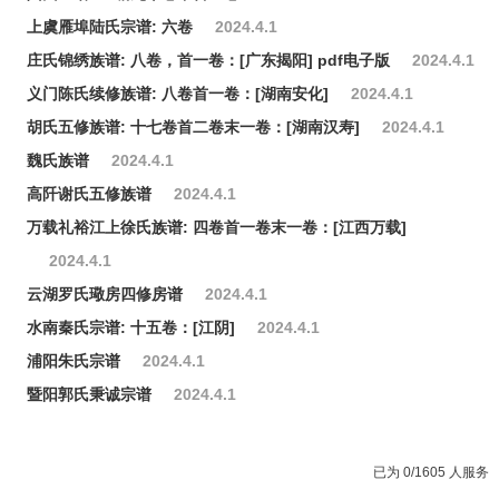
上虞雁埠陆氏宗谱: 六卷
2024.4.1
庄氏锦绣族谱: 八卷，首一卷：[广东揭阳] pdf电子版
2024.4.1
义门陈氏续修族谱: 八卷首一卷：[湖南安化]
2024.4.1
胡氏五修族谱: 十七卷首二卷末一卷：[湖南汉寿]
2024.4.1
魏氏族谱
2024.4.1
高阡谢氏五修族谱
2024.4.1
万载礼裕江上徐氏族谱: 四卷首一卷末一卷：[江西万载]
2024.4.1
云湖罗氏璥房四修房谱
2024.4.1
水南秦氏宗谱: 十五卷：[江阴]
2024.4.1
浦阳朱氏宗谱
2024.4.1
暨阳郭氏秉诚宗谱
2024.4.1
已为 0/1605 人服务