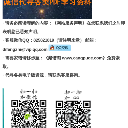
· 请务必阅读理解的内容：
《网站服务声明》
在您联系我们之时即
表明您已悉知声明。
· 客服微信QQ：825821819（请注明来意） 邮箱：
difangzhi@vip.qq.com
· 需要家谱请移步至：
《藏谱阁 www.cangpuge.com》
免费索
取。
· 代寻各类电子版资源，请联系客服咨询。