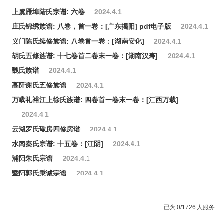
上虞雁埠陆氏宗谱: 六卷
2024.4.1
庄氏锦绣族谱: 八卷，首一卷：[广东揭阳] pdf电子版
2024.4.1
义门陈氏续修族谱: 八卷首一卷：[湖南安化]
2024.4.1
胡氏五修族谱: 十七卷首二卷末一卷：[湖南汉寿]
2024.4.1
魏氏族谱
2024.4.1
高阡谢氏五修族谱
2024.4.1
万载礼裕江上徐氏族谱: 四卷首一卷末一卷：[江西万载]
2024.4.1
云湖罗氏璥房四修房谱
2024.4.1
水南秦氏宗谱: 十五卷：[江阴]
2024.4.1
浦阳朱氏宗谱
2024.4.1
暨阳郭氏秉诚宗谱
2024.4.1
已为 0/1726 人服务