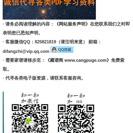
· 请务必阅读理解的内容：
《网站服务声明》
在您联系我们之时即
表明您已悉知声明。
· 客服微信QQ：825821819（请注明来意） 邮箱：
difangzhi@vip.qq.com
· 需要家谱请移步至：
《藏谱阁 www.cangpuge.com》
免费索
取。
· 代寻各类电子版资源，请联系客服咨询。