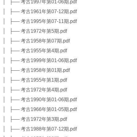
│ ├── 考古1997年第01-06期.pdf
│ ├── 考古1961年第07-12期.pdf
│ ├── 考古1995年第07-11期.pdf
│ ├── 考古1972年第5期.pdf
│ ├── 考古1958年第07期.pdf
│ ├── 考古1955年第4期.pdf
│ ├── 考古1999年第01-06期.pdf
│ ├── 考古1958年第01期.pdf
│ ├── 考古1955年第1期.pdf
│ ├── 考古1972年第4期.pdf
│ ├── 考古1990年第01-06期.pdf
│ ├── 考古1966年第01-05期.pdf
│ ├── 考古1972年第3期.pdf
│ ├── 考古1988年第07-12期.pdf