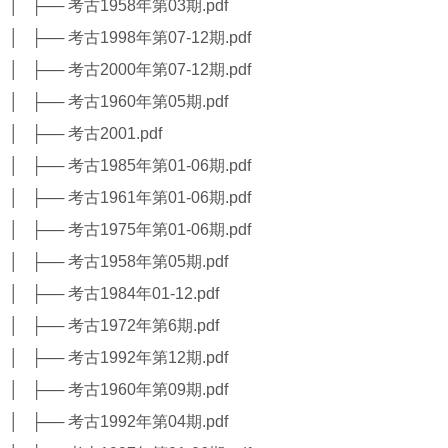
│ ├── 考古1958年第03期.pdf
│ ├── 考古1998年第07-12期.pdf
│ ├── 考古2000年第07-12期.pdf
│ ├── 考古1960年第05期.pdf
│ ├── 考古2001.pdf
│ ├── 考古1985年第01-06期.pdf
│ ├── 考古1961年第01-06期.pdf
│ ├── 考古1975年第01-06期.pdf
│ ├── 考古1958年第05期.pdf
│ ├── 考古1984年01-12.pdf
│ ├── 考古1972年第6期.pdf
│ ├── 考古1992年第12期.pdf
│ ├── 考古1960年第09期.pdf
│ ├── 考古1992年第04期.pdf