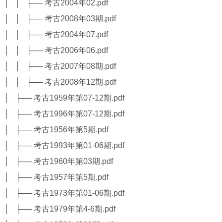
│ │ ├── 考古2004年02.pdf
│ │ ├── 考古2008年03期.pdf
│ │ ├── 考古2004年07.pdf
│ │ ├── 考古2006年06.pdf
│ │ ├── 考古2007年08期.pdf
│ │ ├── 考古2008年12期.pdf
│ ├── 考古1959年第07-12期.pdf
│ ├── 考古1996年第07-12期.pdf
│ ├── 考古1956年第5期.pdf
│ ├── 考古1993年第01-06期.pdf
│ ├── 考古1960年第03期.pdf
│ ├── 考古1957年第5期.pdf
│ ├── 考古1973年第01-06期.pdf
│ ├── 考古1979年第4-6期.pdf