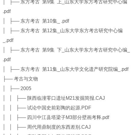
│ ├── 东方考古 第9集 上_山东大学东方考古研究中心编
.pdf
│ ├── 东方考古 第10集_ .pdf
│ ├── 东方考古 第12集_山东大学东方考古研究中心编
_.pdf
│ ├── 东方考古 第9集 下_山东大学东方考古研究中心编_
.pdf
│ ├── 东方考古 第11集_山东大学文化遗产研究院编_.pdf
├── 考古与文物
│ ├── 2005
│ │ ├── 陕西临潼零口遗址M21发掘简报.CAJ
│ │ ├── 试论中国史前彩陶的起源.PDF
│ │ ├── 四川中江县塔梁子M3部分壁画考释.pdf
│ │ ├── 周代用鼎制度的东西差别.CAJ