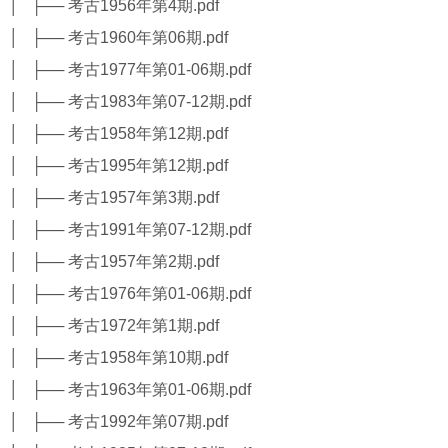
│ ├── 考古1956年第4期.pdf
│ ├── 考古1960年第06期.pdf
│ ├── 考古1977年第01-06期.pdf
│ ├── 考古1983年第07-12期.pdf
│ ├── 考古1958年第12期.pdf
│ ├── 考古1995年第12期.pdf
│ ├── 考古1957年第3期.pdf
│ ├── 考古1991年第07-12期.pdf
│ ├── 考古1957年第2期.pdf
│ ├── 考古1976年第01-06期.pdf
│ ├── 考古1972年第1期.pdf
│ ├── 考古1958年第10期.pdf
│ ├── 考古1963年第01-06期.pdf
│ ├── 考古1992年第07期.pdf