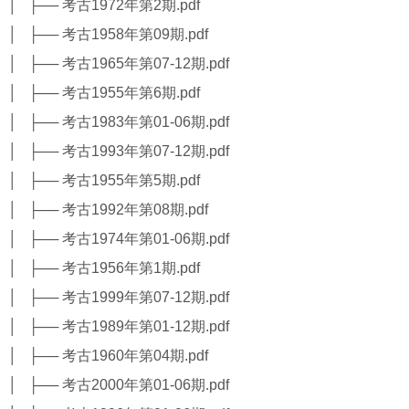
│ ├── 考古1972年第2期.pdf
│ ├── 考古1958年第09期.pdf
│ ├── 考古1965年第07-12期.pdf
│ ├── 考古1955年第6期.pdf
│ ├── 考古1983年第01-06期.pdf
│ ├── 考古1993年第07-12期.pdf
│ ├── 考古1955年第5期.pdf
│ ├── 考古1992年第08期.pdf
│ ├── 考古1974年第01-06期.pdf
│ ├── 考古1956年第1期.pdf
│ ├── 考古1999年第07-12期.pdf
│ ├── 考古1989年第01-12期.pdf
│ ├── 考古1960年第04期.pdf
│ ├── 考古2000年第01-06期.pdf