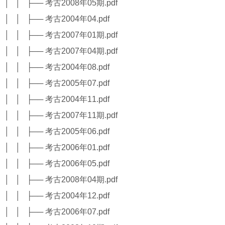
│ │ ├── 考古2008年05期.pdf
│ │ ├── 考古2004年04.pdf
│ │ ├── 考古2007年01期.pdf
│ │ ├── 考古2007年04期.pdf
│ │ ├── 考古2004年08.pdf
│ │ ├── 考古2005年07.pdf
│ │ ├── 考古2004年11.pdf
│ │ ├── 考古2007年11期.pdf
│ │ ├── 考古2005年06.pdf
│ │ ├── 考古2006年01.pdf
│ │ ├── 考古2006年05.pdf
│ │ ├── 考古2008年04期.pdf
│ │ ├── 考古2004年12.pdf
│ │ ├── 考古2006年07.pdf