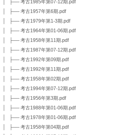
│ ├── 考古1985年第07-12期.pdf
│ ├── 考古1957年第6期.pdf
│ ├── 考古1979年第1-3期.pdf
│ ├── 考古1964年第01-06期.pdf
│ ├── 考古1958年第11期.pdf
│ ├── 考古1987年第07-12期.pdf
│ ├── 考古1992年第09期.pdf
│ ├── 考古1992年第11期.pdf
│ ├── 考古1958年第02期.pdf
│ ├── 考古1994年第07-12期.pdf
│ ├── 考古1956年第3期.pdf
│ ├── 考古1988年第01-06期.pdf
│ ├── 考古1978年第01-06期.pdf
│ ├── 考古1958年第04期.pdf