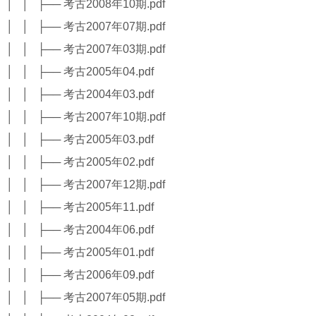
│ │ ├── 考古2008年10期.pdf
│ │ ├── 考古2007年07期.pdf
│ │ ├── 考古2007年03期.pdf
│ │ ├── 考古2005年04.pdf
│ │ ├── 考古2004年03.pdf
│ │ ├── 考古2007年10期.pdf
│ │ ├── 考古2005年03.pdf
│ │ ├── 考古2005年02.pdf
│ │ ├── 考古2007年12期.pdf
│ │ ├── 考古2005年11.pdf
│ │ ├── 考古2004年06.pdf
│ │ ├── 考古2005年01.pdf
│ │ ├── 考古2006年09.pdf
│ │ ├── 考古2007年05期.pdf