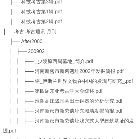
│ ├── 科技考古第3辑.pdf
│ ├── 科技考古第1辑.pdf
│ ├── 科技考古第2辑.pdf
├── 考古 考古通讯 月刊
│ ├── After2000
│ │ ├── 200902
│ │ │ ├── _少陵原西周墓地_简介.pdf
│ │ │ ├── 河南新密市新砦遗址2002年发掘简报.pdf
│ │ │ ├── 评_伊斯兰世界文物在中国的发现与研究_.pdf
│ │ │ ├── 第四届东亚考古学大会综述.pdf
│ │ │ ├── 淮阴高庄战国墓出土铜器的分析研究.pdf
│ │ │ ├── 河南新密市新砦遗址东城墙发掘简报.pdf
│ │ │ ├── 河南新密市新砦遗址浅穴式大型建筑基址的发
掘.pdf