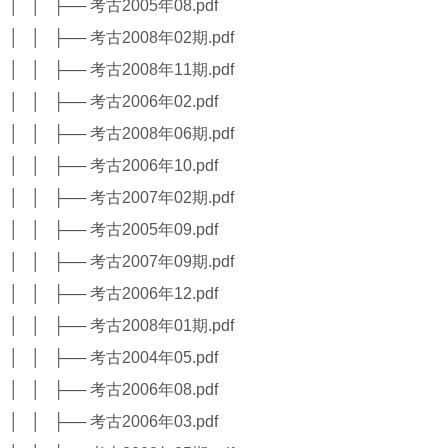
│ │ ├── 考古2005年08.pdf
│ │ ├── 考古2008年02期.pdf
│ │ ├── 考古2008年11期.pdf
│ │ ├── 考古2006年02.pdf
│ │ ├── 考古2008年06期.pdf
│ │ ├── 考古2006年10.pdf
│ │ ├── 考古2007年02期.pdf
│ │ ├── 考古2005年09.pdf
│ │ ├── 考古2007年09期.pdf
│ │ ├── 考古2006年12.pdf
│ │ ├── 考古2008年01期.pdf
│ │ ├── 考古2004年05.pdf
│ │ ├── 考古2006年08.pdf
│ │ ├── 考古2006年03.pdf