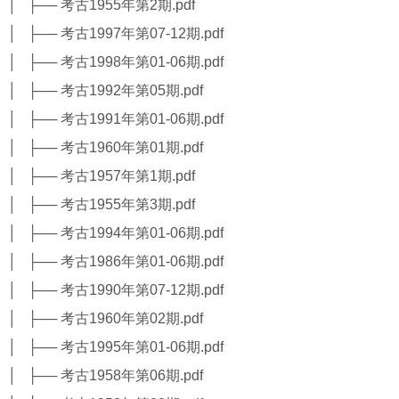
│ ├── 考古1955年第2期.pdf
│ ├── 考古1997年第07-12期.pdf
│ ├── 考古1998年第01-06期.pdf
│ ├── 考古1992年第05期.pdf
│ ├── 考古1991年第01-06期.pdf
│ ├── 考古1960年第01期.pdf
│ ├── 考古1957年第1期.pdf
│ ├── 考古1955年第3期.pdf
│ ├── 考古1994年第01-06期.pdf
│ ├── 考古1986年第01-06期.pdf
│ ├── 考古1990年第07-12期.pdf
│ ├── 考古1960年第02期.pdf
│ ├── 考古1995年第01-06期.pdf
│ ├── 考古1958年第06期.pdf