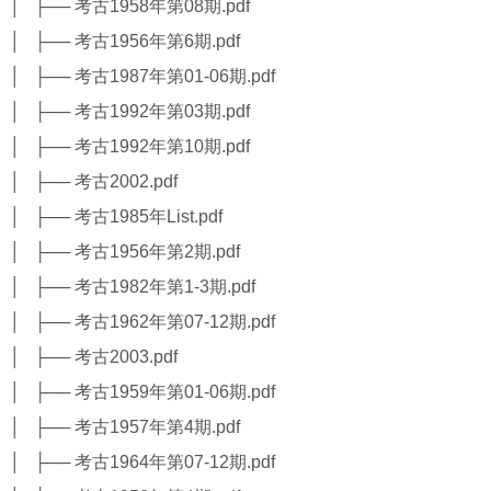
│ ├── 考古1958年第08期.pdf
│ ├── 考古1956年第6期.pdf
│ ├── 考古1987年第01-06期.pdf
│ ├── 考古1992年第03期.pdf
│ ├── 考古1992年第10期.pdf
│ ├── 考古2002.pdf
│ ├── 考古1985年List.pdf
│ ├── 考古1956年第2期.pdf
│ ├── 考古1982年第1-3期.pdf
│ ├── 考古1962年第07-12期.pdf
│ ├── 考古2003.pdf
│ ├── 考古1959年第01-06期.pdf
│ ├── 考古1957年第4期.pdf
│ ├── 考古1964年第07-12期.pdf