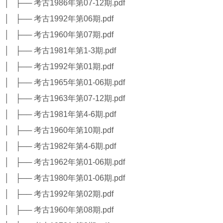
│ ├── 考古1986年第07-12期.pdf
│ ├── 考古1992年第06期.pdf
│ ├── 考古1960年第07期.pdf
│ ├── 考古1981年第1-3期.pdf
│ ├── 考古1992年第01期.pdf
│ ├── 考古1965年第01-06期.pdf
│ ├── 考古1963年第07-12期.pdf
│ ├── 考古1981年第4-6期.pdf
│ ├── 考古1960年第10期.pdf
│ ├── 考古1982年第4-6期.pdf
│ ├── 考古1962年第01-06期.pdf
│ ├── 考古1980年第01-06期.pdf
│ ├── 考古1992年第02期.pdf
│ ├── 考古1960年第08期.pdf