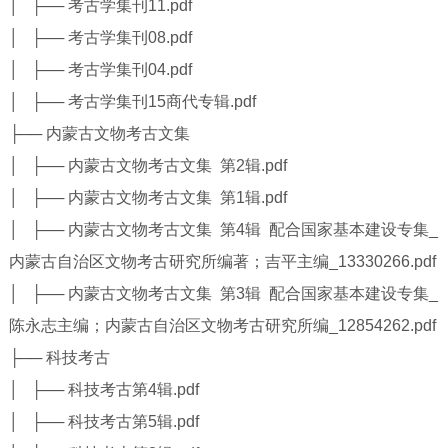
│ ├── 考古学集刊11.pdf
│ ├── 考古学集刊08.pdf
│ ├── 考古学集刊04.pdf
│ ├── 考古学集刊15商代专辑.pdf
├── 内蒙古文物考古文集
│ ├── 内蒙古文物考古文集 第2辑.pdf
│ ├── 内蒙古文物考古文集 第1辑.pdf
│ ├── 内蒙古文物考古文集 第4辑 配合国家基本建设专集_
内蒙古自治区文物考古研究所编著；吉平主编_13330266.pdf
│ ├── 内蒙古文物考古文集 第3辑 配合国家基本建设专集_
陈永志主编；内蒙古自治区文物考古研究所编_12854262.pdf
├── 科技考古
│ ├── 科技考古第4辑.pdf
│ ├── 科技考古第5辑.pdf