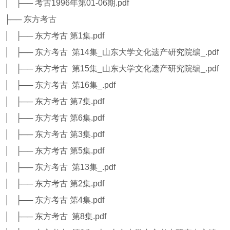
│ ├── 考古1996年第01-06期.pdf
├── 东方考古
│ ├── 东方考古 第1集.pdf
│ ├── 东方考古 第14集_山东大学文化遗产研究院编_.pdf
│ ├── 东方考古 第15集_山东大学文化遗产研究院编_.pdf
│ ├── 东方考古 第16集_.pdf
│ ├── 东方考古 第7集.pdf
│ ├── 东方考古 第6集.pdf
│ ├── 东方考古 第3集.pdf
│ ├── 东方考古 第5集.pdf
│ ├── 东方考古 第13集_.pdf
│ ├── 东方考古 第2集.pdf
│ ├── 东方考古 第4集.pdf
│ ├── 东方考古 第8集.pdf