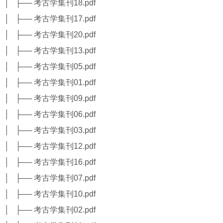
│ ├── 考古学集刊18.pdf
│ ├── 考古学集刊17.pdf
│ ├── 考古学集刊20.pdf
│ ├── 考古学集刊13.pdf
│ ├── 考古学集刊05.pdf
│ ├── 考古学集刊01.pdf
│ ├── 考古学集刊09.pdf
│ ├── 考古学集刊06.pdf
│ ├── 考古学集刊03.pdf
│ ├── 考古学集刊12.pdf
│ ├── 考古学集刊16.pdf
│ ├── 考古学集刊07.pdf
│ ├── 考古学集刊10.pdf
│ ├── 考古学集刊02.pdf