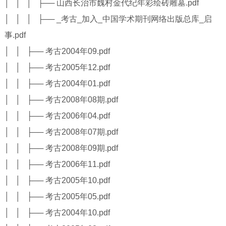
│ │ │ ├── 山西长治市魏村金代纪年彩绘砖雕墓.pdf
│ │ │ ├── _考古_加入_中国学术期刊网络出版总库_启
事.pdf
│ │ ├── 考古2004年09.pdf
│ │ ├── 考古2005年12.pdf
│ │ ├── 考古2004年01.pdf
│ │ ├── 考古2008年08期.pdf
│ │ ├── 考古2006年04.pdf
│ │ ├── 考古2008年07期.pdf
│ │ ├── 考古2008年09期.pdf
│ │ ├── 考古2006年11.pdf
│ │ ├── 考古2005年10.pdf
│ │ ├── 考古2005年05.pdf
│ │ ├── 考古2004年10.pdf