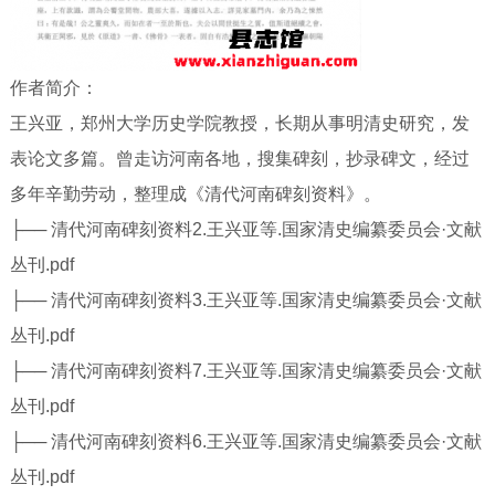
作者简介：
王兴亚，郑州大学历史学院教授，长期从事明清史研究，发
表论文多篇。曾走访河南各地，搜集碑刻，抄录碑文，经过
多年辛勤劳动，整理成《清代河南碑刻资料》。
├── 清代河南碑刻资料2.王兴亚等.国家清史编纂委员会·文献
丛刊.pdf
├── 清代河南碑刻资料3.王兴亚等.国家清史编纂委员会·文献
丛刊.pdf
├── 清代河南碑刻资料7.王兴亚等.国家清史编纂委员会·文献
丛刊.pdf
├── 清代河南碑刻资料6.王兴亚等.国家清史编纂委员会·文献
丛刊.pdf