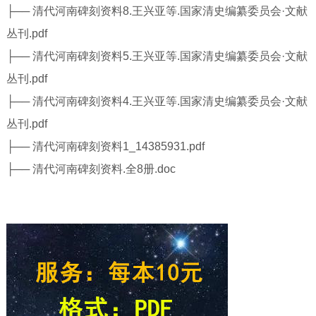
├── 清代河南碑刻资料8.王兴亚等.国家清史编纂委员会·文献
丛刊.pdf
├── 清代河南碑刻资料5.王兴亚等.国家清史编纂委员会·文献
丛刊.pdf
├── 清代河南碑刻资料4.王兴亚等.国家清史编纂委员会·文献
丛刊.pdf
├── 清代河南碑刻资料1_14385931.pdf
├── 清代河南碑刻资料.全8册.doc