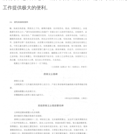
工作提供极大的便利。