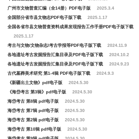
广州市文物普查汇编（全14册）PDF电子版
2025.3.4
全国部分省市县文物志PDF电子版下载
2025.1.17
全国各省市县文物普查资料成果发现报告工作手册PDF电子版下载
2025.1.17
考古与文物/文物杂志/考古学报等PDF电子版下载
2024.11.9
各地遗址考古发掘报告汇集目录及PDF电子版下载
2024.10.2
各地遗址考古发掘报告汇集目录及PDF电子版下载
2024.9.23
古代墓葬美术研究 第1-4辑 PDF电子版下载
2024.9.3
《新疆出土文物》pdf电子版
2024.5.30
《海岱考古 第3辑》pdf电子版
2024.5.30
海岱考古 第8辑 pdf电子版
2024.5.30
海岱考古 第7辑 pdf电子版
2024.5.30
海岱考古 第2辑 pdf电子版
2024.5.30
海岱考古 第10辑 pdf电子版
2024.5.30
海岱考古 第9辑 pdf电子版
2024.5.30