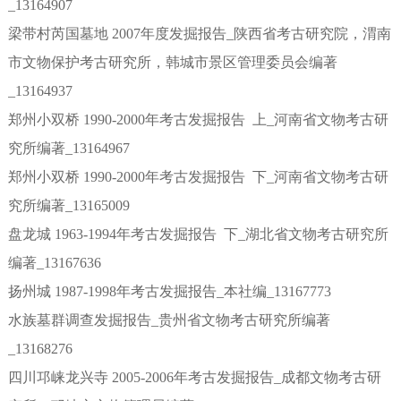
_13164907
梁带村芮国墓地 2007年度发掘报告_陕西省考古研究院，渭南
市文物保护考古研究所，韩城市景区管理委员会编著
_13164937
郑州小双桥 1990-2000年考古发掘报告 上_河南省文物考古研
究所编著_13164967
郑州小双桥 1990-2000年考古发掘报告 下_河南省文物考古研
究所编著_13165009
盘龙城 1963-1994年考古发掘报告 下_湖北省文物考古研究所
编著_13167636
扬州城 1987-1998年考古发掘报告_本社编_13167773
水族墓群调查发掘报告_贵州省文物考古研究所编著
_13168276
四川邛崃龙兴寺 2005-2006年考古发掘报告_成都文物考古研