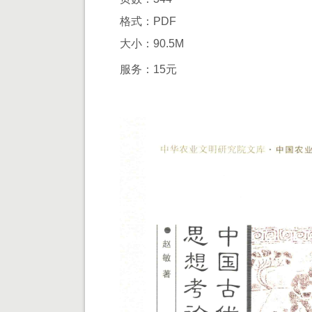
格式：PDF
大小：90.5M
服务：15元