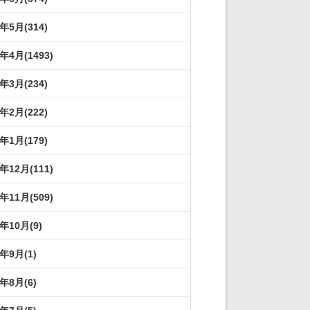
3年5月(314)
3年4月(1493)
3年3月(234)
3年2月(222)
3年1月(179)
2年12月(111)
2年11月(509)
2年10月(9)
2年9月(1)
2年8月(6)