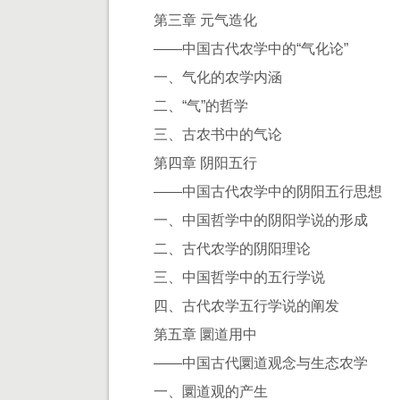
第三章 元气造化
——中国古代农学中的“气化论”
一、气化的农学内涵
二、“气”的哲学
三、古农书中的气论
第四章 阴阳五行
——中国古代农学中的阴阳五行思想
一、中国哲学中的阴阳学说的形成
二、古代农学的阴阳理论
三、中国哲学中的五行学说
四、古代农学五行学说的阐发
第五章 圜道用中
——中国古代圜道观念与生态农学
一、圜道观的产生