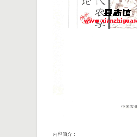
内容简介：