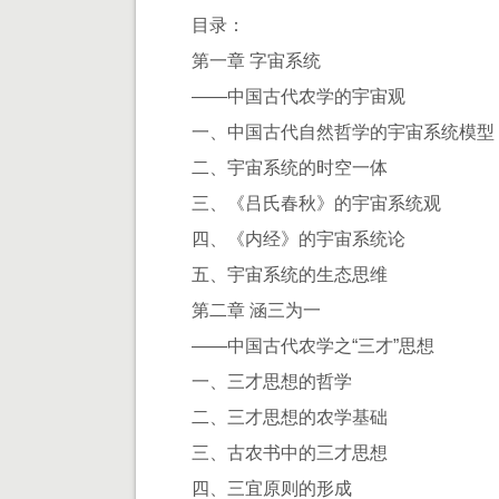
目录：
第一章 字宙系统
——中国古代农学的宇宙观
一、中国古代自然哲学的宇宙系统模型
二、宇宙系统的时空一体
三、《吕氏春秋》的宇宙系统观
四、《内经》的宇宙系统论
五、宇宙系统的生态思维
第二章 涵三为一
——中国古代农学之“三才”思想
一、三才思想的哲学
二、三才思想的农学基础
三、古农书中的三才思想
四、三宜原则的形成