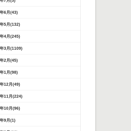
2年7月(5)
2年6月(43)
2年5月(132)
2年4月(245)
2年3月(1109)
2年2月(45)
2年1月(98)
1年12月(49)
1年11月(224)
1年10月(96)
1年9月(1)