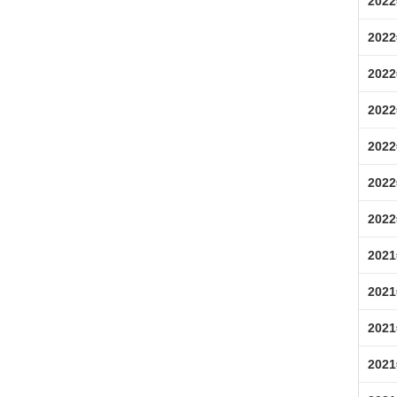
202
202
202
202
202
202
202
202
202
202
202