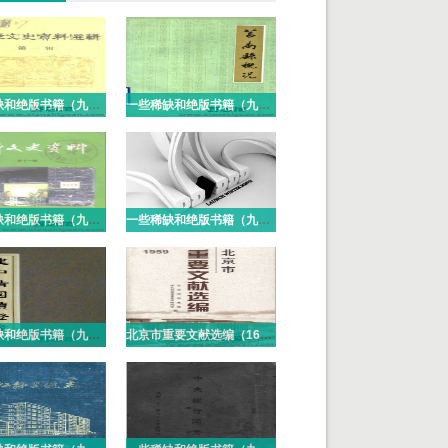
一些稀缺和绝版书籍（九十七）PDF电子版
一些稀缺和绝版书籍（九十六）PDF电子版
一些稀缺和绝版书籍（九十五）PDF电子版
一些稀缺和绝版书籍（九十四）PDF电子版
一些稀缺和绝版书籍（九十三）PDF电子版
北京市重要文献选编（16册）PDF电子版