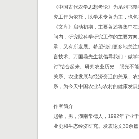
《中国古代农学思想考论》为系列书籍
究工作为依托，以学术专著为主，也包
《文库》启动初期，主要著述将集中在
间内，研究院科学研究工作的主要方向
承，又有所发展。希望他们更多地关注
言技术。万国鼎先生就倡导我们：做学
讨”结合起来。研究农业历史，眼光不
关系、农业发展与经济变迁的关系、农
系，为今天中国农业与农村的健康发展
作者简介
赵敏，男，湖南常德人，1992年毕业
业史和生态经济研究。发表论文30余篇