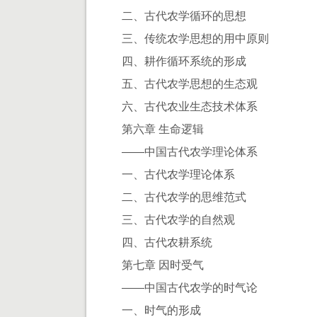
二、古代农学循环的思想
三、传统农学思想的用中原则
四、耕作循环系统的形成
五、古代农学思想的生态观
六、古代农业生态技术体系
第六章 生命逻辑
——中国古代农学理论体系
一、古代农学理论体系
二、古代农学的思维范式
三、古代农学的自然观
四、古代农耕系统
第七章 因时受气
——中国古代农学的时气论
一、时气的形成