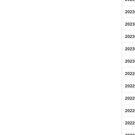
202
202
202
202
202
202
202
202
202
202