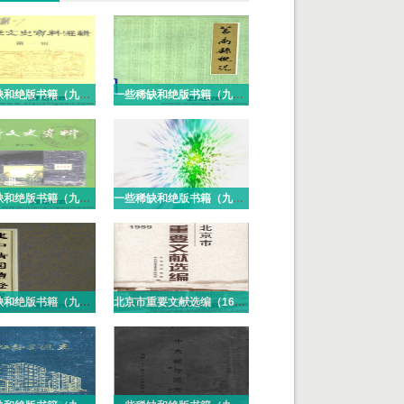
一些稀缺和绝版书籍（九十七）PDF电子版
一些稀缺和绝版书籍（九十六）PDF电子版
一些稀缺和绝版书籍（九十五）PDF电子版
一些稀缺和绝版书籍（九十四）PDF电子版
一些稀缺和绝版书籍（九十三）PDF电子版
北京市重要文献选编（16册）PDF电子版