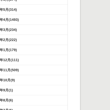
3年5月(314)
3年4月(1493)
3年3月(234)
3年2月(222)
3年1月(179)
2年12月(111)
2年11月(509)
2年10月(9)
2年9月(1)
2年8月(6)