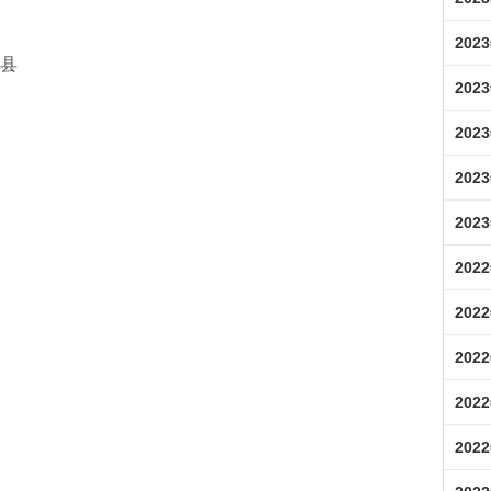
202
治县
202
202
202
202
202
202
202
202
202