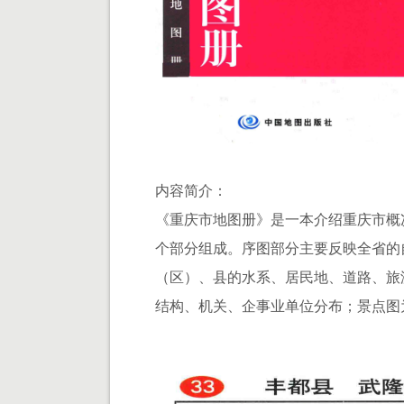
内容简介：
《重庆市地图册》是一本介绍重庆市概
个部分组成。序图部分主要反映全省的
（区）、县的水系、居民地、道路、旅
结构、机关、企事业单位分布；景点图