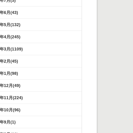
2年7月(5)
2年6月(43)
2年5月(132)
2年4月(245)
2年3月(1109)
2年2月(45)
2年1月(98)
1年12月(49)
1年11月(224)
1年10月(96)
1年9月(1)