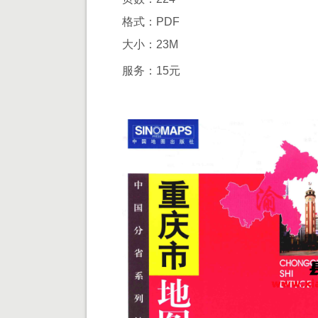
格式：PDF
大小：23M
服务：15元