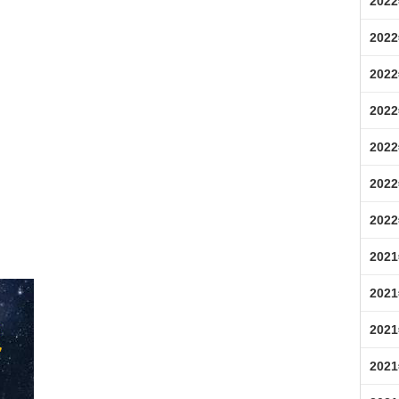
202
202
202
202
202
202
202
202
202
202
202