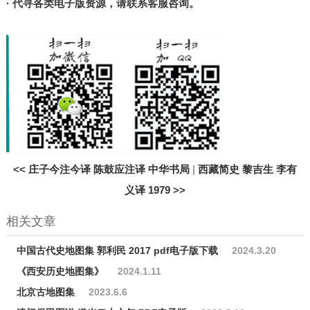
· 代寻各类电子版资源，请联系客服咨询。
<<
庄子今注今译 陈鼓应注译 中华书局
|
西藏简史 黎吉生 李有
义译 1979
>>
相关文章
中国古代史地图集 郭利民 2017 pdf电子版下载
2024.3.20
《西安历史地图集》
2024.1.11
北京古地图集
2023.6.6