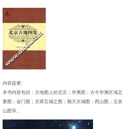
内容提要:
本书内容包括：古地图上的北京；华夷图；古今华夷区域总
要图；金门图；京师五城之图；顺天京城图；西山图；玉泉
山图等。