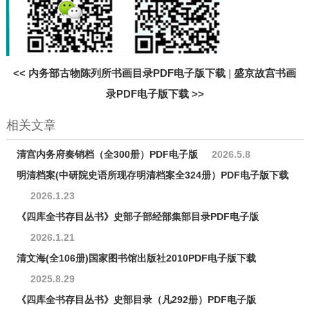
<<
内务部古物陈列所书画目录PDF电子版下载
|
盛京故宫书画
录PDF电子版下载
>>
相关文章
清宫内务府奏销档（全300册）PDF电子版
2026.5.8
明清档案(中研院史语所现存明清档案全324册）PDF电子版下载
2026.1.23
《四库全书存目丛书》史部子部经部集部目录PDF电子版
2026.1.21
清文海(全106册)国家图书馆出版社2010PDF电子版下载
2025.8.29
《四库全书存目丛书》史部目录（凡292册）PDF电子版