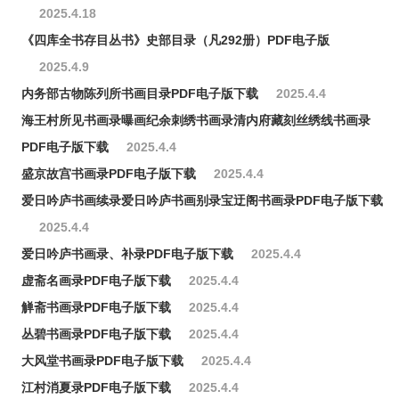
2025.4.18
《四库全书存目丛书》史部目录（凡292册）PDF电子版
2025.4.9
内务部古物陈列所书画目录PDF电子版下载
2025.4.4
海王村所见书画录曝画纪余刺绣书画录清内府藏刻丝绣线书画录
PDF电子版下载
2025.4.4
盛京故宫书画录PDF电子版下载
2025.4.4
爱日吟庐书画续录爱日吟庐书画别录宝迂阁书画录PDF电子版下载
2025.4.4
爱日吟庐书画录、补录PDF电子版下载
2025.4.4
虚斋名画录PDF电子版下载
2025.4.4
觯斋书画录PDF电子版下载
2025.4.4
丛碧书画录PDF电子版下载
2025.4.4
大风堂书画录PDF电子版下载
2025.4.4
江村消夏录PDF电子版下载
2025.4.4