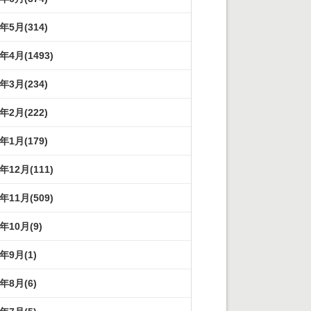
3年5月(314)
3年4月(1493)
3年3月(234)
3年2月(222)
3年1月(179)
2年12月(111)
2年11月(509)
2年10月(9)
2年9月(1)
2年8月(6)