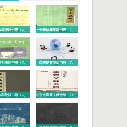
一些稀缺和绝版书籍（九十七）PDF电子版
一些稀缺和绝版书籍（九十六）PDF电子版
一些稀缺和绝版书籍（九十五）PDF电子版
一些稀缺和绝版书籍（九十四）PDF电子版
一些稀缺和绝版书籍（九十三）PDF电子版
北京市重要文献选编（16册）PDF电子版