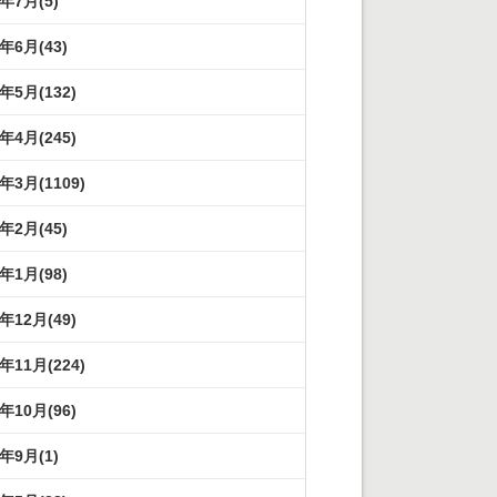
2年7月(5)
2年6月(43)
2年5月(132)
2年4月(245)
2年3月(1109)
2年2月(45)
2年1月(98)
1年12月(49)
1年11月(224)
1年10月(96)
1年9月(1)