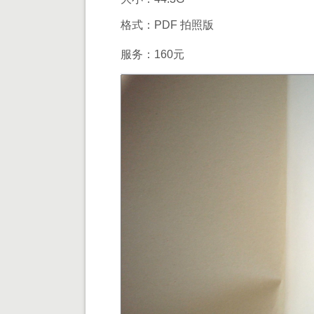
格式：PDF 拍照版
服务：160元