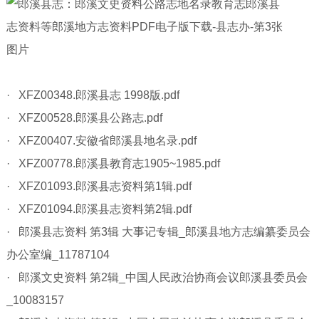
· XFZ00348.郎溪县志 1998版.pdf
· XFZ00528.郎溪县公路志.pdf
· XFZ00407.安徽省郎溪县地名录.pdf
· XFZ00778.郎溪县教育志1905~1985.pdf
· XFZ01093.郎溪县志资料第1辑.pdf
· XFZ01094.郎溪县志资料第2辑.pdf
· 郎溪县志资料 第3辑 大事记专辑_郎溪县地方志编纂委员会
办公室编_11787104
· 郎溪文史资料 第2辑_中国人民政治协商会议郎溪县委员会
_10083157