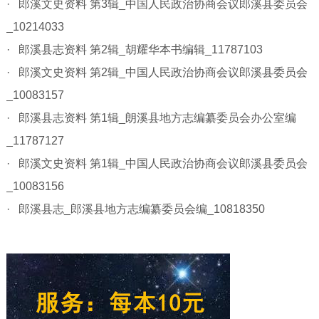
· 郎溪文史资料 第3辑_中国人民政治协商会议郎溪县委员会
_10214033
· 郎溪县志资料 第2辑_胡耀华本书编辑_11787103
· 郎溪文史资料 第2辑_中国人民政治协商会议郎溪县委员会
_10083157
· 郎溪县志资料 第1辑_朗溪县地方志编纂委员会办公室编
_11787127
· 郎溪文史资料 第1辑_中国人民政治协商会议郎溪县委员会
_10083156
· 郎溪县志_郎溪县地方志编纂委员会编_10818350