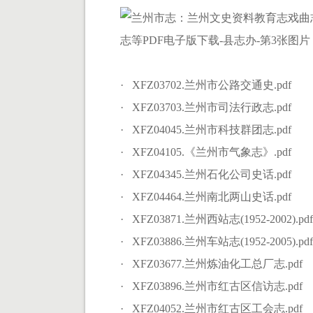
· XFZ03702.兰州市公路交通史.pdf
· XFZ03703.兰州市司法行政志.pdf
· XFZ04045.兰州市科技群团志.pdf
· XFZ04105.《兰州市气象志》.pdf
· XFZ04345.兰州石化公司史话.pdf
· XFZ04464.兰州南北两山史话.pdf
· XFZ03871.兰州西站志(1952-2002).pdf
· XFZ03886.兰州车站志(1952-2005).pdf
· XFZ03677.兰州炼油化工总厂志.pdf
· XFZ03896.兰州市红古区信访志.pdf
· XFZ04052.兰州市红古区工会志.pdf