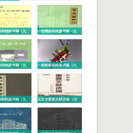
一些稀缺和绝版书籍（九十七）PDF电子版
一些稀缺和绝版书籍（九十六）PDF电子版
一些稀缺和绝版书籍（九十五）PDF电子版
一些稀缺和绝版书籍（九十四）PDF电子版
一些稀缺和绝版书籍（九十三）PDF电子版
北京市重要文献选编（16册）PDF电子版