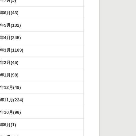
2年7月(5)
2年6月(43)
2年5月(132)
2年4月(245)
2年3月(1109)
2年2月(45)
2年1月(98)
1年12月(49)
1年11月(224)
1年10月(96)
1年9月(1)