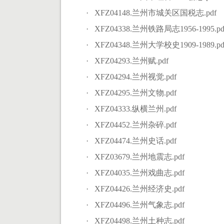
· XFZ04148.兰州市城关区国税志.pdf
· XFZ04338.兰州铁路局志1956-1995.pd
· XFZ04348.兰州大学校史1909-1989.pd
· XFZ04293.兰州赋.pdf
· XFZ04294.兰州视觉.pdf
· XFZ04295.兰州文物.pdf
· XFZ04333.纵横兰州.pdf
· XFZ04452.兰州杂碎.pdf
· XFZ04474.兰州史话.pdf
· XFZ03679.兰州地震志.pdf
· XFZ04035.兰州戏曲志.pdf
· XFZ04426.兰州经济史.pdf
· XFZ04496.兰州气象志.pdf
· XFZ04498.兰州土种志.pdf