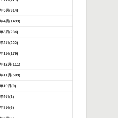
3年5月(314)
3年4月(1493)
3年3月(234)
3年2月(222)
3年1月(179)
2年12月(111)
2年11月(509)
2年10月(9)
2年9月(1)
2年8月(6)