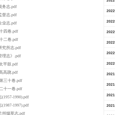
202
务志.pdf
202
督志.pdf
202
业志.pdf
十四卷.pdf
202
十二卷.pdf
202
究所志.pdf
202
理志》.pdf
202
平鼓.pdf
高跷.pdf
202
第三十卷.pdf
202
二十一卷.pdf
202
7-1990).pdf
7-1997).pdf
202
兰州烟草志.pdf