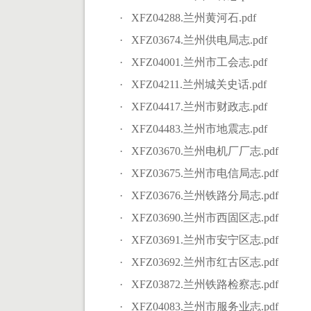
· XFZ04288.兰州黄河石.pdf
· XFZ03674.兰州供电局志.pdf
· XFZ04001.兰州市工会志.pdf
· XFZ04211.兰州城关史话.pdf
· XFZ04417.兰州市财政志.pdf
· XFZ04483.兰州市地震志.pdf
· XFZ03670.兰州电机厂厂志.pdf
· XFZ03675.兰州市电信局志.pdf
· XFZ03676.兰州铁路分局志.pdf
· XFZ03690.兰州市西固区志.pdf
· XFZ03691.兰州市安宁区志.pdf
· XFZ03692.兰州市红古区志.pdf
· XFZ03872.兰州铁路检察志.pdf
· XFZ04083.兰州市服务业志.pdf