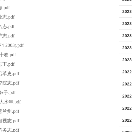
pdf
202
志.pdf
202
志.pdf
202
志.pdf
2003).pdf
202
卷.pdf
202
下.pdf
202
革史.pdf
院志.pdf
202
子.pdf
202
大水年.pdf
202
兰州.pdf
202
视志.pdf
务志.pdf