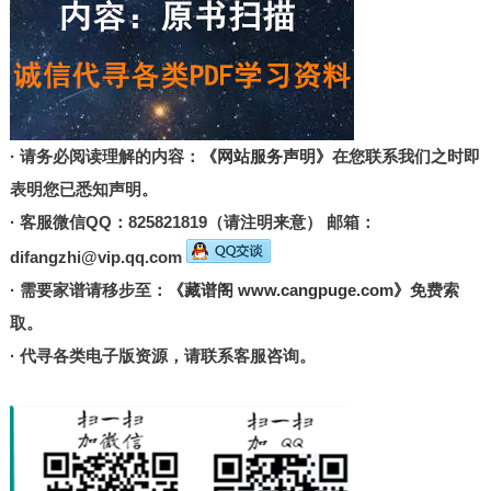
· 请务必阅读理解的内容：
《网站服务声明》
在您联系我们之时即
表明您已悉知声明。
· 客服微信QQ：825821819（请注明来意） 邮箱：
difangzhi@vip.qq.com
· 需要家谱请移步至：
《藏谱阁 www.cangpuge.com》
免费索
取。
· 代寻各类电子版资源，请联系客服咨询。