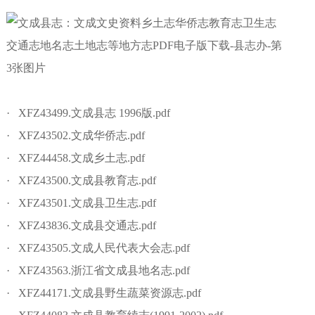
· XFZ43499.文成县志 1996版.pdf
· XFZ43502.文成华侨志.pdf
· XFZ44458.文成乡土志.pdf
· XFZ43500.文成县教育志.pdf
· XFZ43501.文成县卫生志.pdf
· XFZ43836.文成县交通志.pdf
· XFZ43505.文成人民代表大会志.pdf
· XFZ43563.浙江省文成县地名志.pdf
· XFZ44171.文成县野生蔬菜资源志.pdf