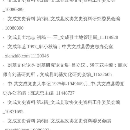
· 文成文史资料 第2辑_文成县政协文史资料工作委员会
_10080389
· 文成文史资料 第3辑_文成县政协文史资料研究委员会编
_10080390
· 文成县土地志 初稿 一-三_文成县土地管理局_11119928
· 文成年鉴 1997_郭小秋编；中共文成县委史志办公室
_xianzhi8.com 11120046
· 刘基文化论丛 刘基研究论文集_吕立汉，潘玉花主编；丽水
师专刘基研究所，文成县刘基文化研究会编_11622605
· 中·共文成党史大事记 1925年-1949年9月_中·共文成县委党
史办公室编；陈志忠主编_11448737
· 文成文史资料 第2辑_文成县政协文史资料工作委员会编
_10871695
· 文成文史资料 第6辑_文成县政协文史资料委员会编