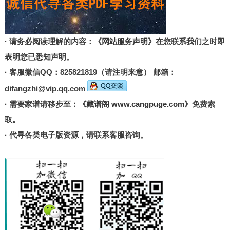
· 请务必阅读理解的内容：
《网站服务声明》
在您联系我们之时即
表明您已悉知声明。
· 客服微信QQ：825821819（请注明来意） 邮箱：
difangzhi@vip.qq.com
· 需要家谱请移步至：
《藏谱阁 www.cangpuge.com》
免费索
取。
· 代寻各类电子版资源，请联系客服咨询。