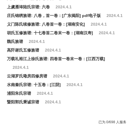
上虞雁埠陆氏宗谱: 六卷
2024.4.1
庄氏锦绣族谱: 八卷，首一卷：[广东揭阳] pdf电子版
2024.4.1
义门陈氏续修族谱: 八卷首一卷：[湖南安化]
2024.4.1
胡氏五修族谱: 十七卷首二卷末一卷：[湖南汉寿]
2024.4.1
魏氏族谱
2024.4.1
高阡谢氏五修族谱
2024.4.1
万载礼裕江上徐氏族谱: 四卷首一卷末一卷：[江西万载]
2024.4.1
云湖罗氏璥房四修房谱
2024.4.1
水南秦氏宗谱: 十五卷：[江阴]
2024.4.1
浦阳朱氏宗谱
2024.4.1
暨阳郭氏秉诚宗谱
2024.4.1
已为 0/698 人服务