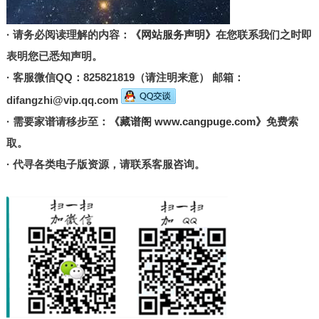
· 请务必阅读理解的内容：
《网站服务声明》
在您联系我们之时即
表明您已悉知声明。
· 客服微信QQ：825821819（请注明来意） 邮箱：
difangzhi@vip.qq.com
· 需要家谱请移步至：
《藏谱阁 www.cangpuge.com》
免费索
取。
· 代寻各类电子版资源，请联系客服咨询。