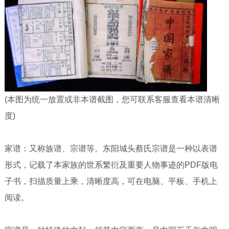
(本图为统一放置或非本谱截图，您可联系客服查看本谱清晰
度)
家谱：又称族谱、宗谱等。东阳城头蔡氏宗谱是一种以表谱
形式，记载了本家族的世系繁衍及重要人物事迹的PDF版电
子书，扫描质量上乘，清晰度高，可在电脑、平板、手机上
阅读。