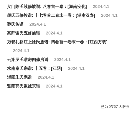
义门陈氏续修族谱: 八卷首一卷：[湖南安化]
2024.4.1
胡氏五修族谱: 十七卷首二卷末一卷：[湖南汉寿]
2024.4.1
魏氏族谱
2024.4.1
高阡谢氏五修族谱
2024.4.1
万载礼裕江上徐氏族谱: 四卷首一卷末一卷：[江西万载]
2024.4.1
云湖罗氏璥房四修房谱
2024.4.1
水南秦氏宗谱: 十五卷：[江阴]
2024.4.1
浦阳朱氏宗谱
2024.4.1
暨阳郭氏秉诚宗谱
2024.4.1
已为 0/767 人服务