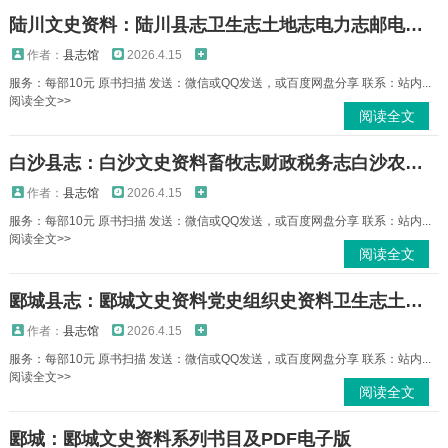
陆川文史资料：陆川县志卫生志土地志电力志邮电志教育志土地志人物志财政志等PDF电子版下载
作者：
县志馆
2026.4.15
服务：每部10元 原书扫描 发送：微信或QQ发送，或百度网盘分享 联系：站内...
阅读全文>>
阅读全文
白沙县志：白沙文史资料畜牧志财政税务志白沙农场志白沙黎族自治县概况等PDF电子版下载
作者：
县志馆
2026.4.15
服务：每部10元 原书扫描 发送：微信或QQ发送，或百度网盘分享 联系：站内...
阅读全文>>
阅读全文
郾城县志：郾城文史资料党史组织史资料卫生志土地志人口普查资料考古等PDF电子版下载
作者：
县志馆
2026.4.15
服务：每部10元 原书扫描 发送：微信或QQ发送，或百度网盘分享 联系：站内...
阅读全文>>
阅读全文
郾城：郾城文史资料系列书目及PDF电子版